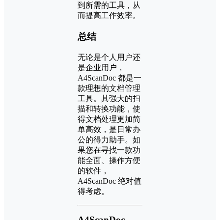
到所需的工具，从
而提高工作效率。
总结
无论是个人用户还
是企业用户，
A4ScanDoc 都是一
款理想的文档管理
工具。其强大的扫
描和转换功能，使
得文档处理更加简
单高效，是日常办
公的得力助手。如
果您在寻找一款功
能全面、操作方便
的软件，
A4ScanDoc 绝对值
得考虑。
A4ScanDoc