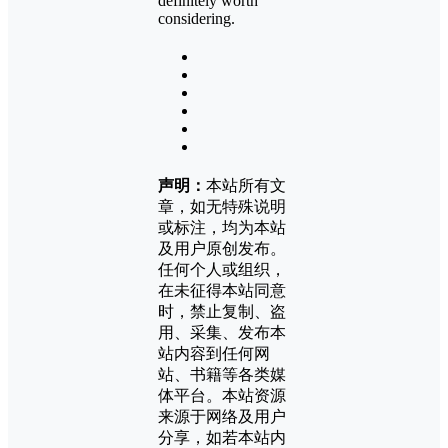
definitely worth
considering.
声明：
本站所有文
章，如无特殊说明
或标注，均为本站
及用户原创发布。
任何个人或组织，
在未征得本站同意
时，禁止复制、盗
用、采集、发布本
站内容到任何网
站、书籍等各类媒
体平台。本站资源
来源于网络及用户
分享，如若本站内