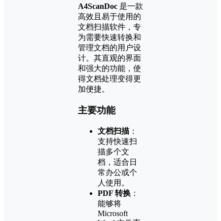
A4ScanDoc
是一款
高效且易于使用的
文档扫描软件，专
为需要快速转换和
管理文档的用户设
计。其直观的界面
和强大的功能，使
得文档处理变得更
加便捷。
主要功能
文档扫描
：
支持快速扫
描多个文
档，适合日
常办公或个
人使用。
PDF 转换
：
能够将
Microsoft