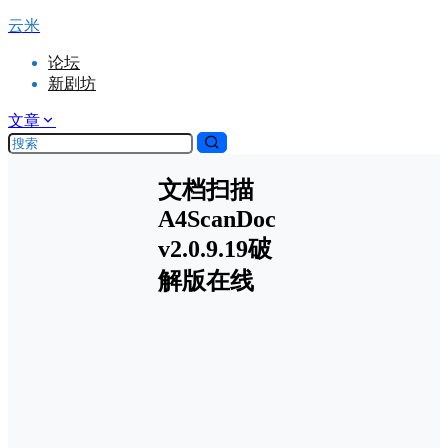
云米
论坛
新剧坊
文章
文档扫描
A4ScanDoc
v2.0.9.19破
解版在线