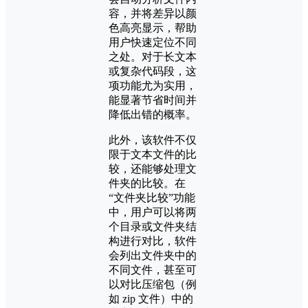
容，并将差异以颜
色高亮显示，帮助
用户快速定位不同
之处。对于长文本
或复杂代码段，这
项功能尤为实用，
能显著节省时间并
降低出错的概率。
此外，该软件不仅
限于文本文件的比
较，还能够处理文
件夹的比较。在
“文件夹比较”功能
中，用户可以将两
个目录或文件夹结
构进行对比，软件
会列出文件夹中的
不同文件，甚至可
以对比压缩包（例
如 zip 文件）中的