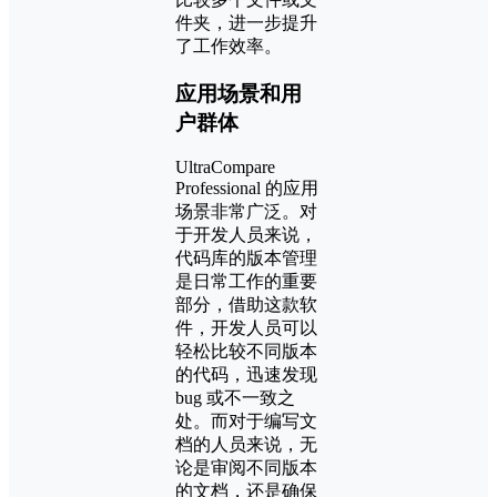
件夹，进一步提升
了工作效率。
应用场景和用
户群体
UltraCompare
Professional 的应用
场景非常广泛。对
于开发人员来说，
代码库的版本管理
是日常工作的重要
部分，借助这款软
件，开发人员可以
轻松比较不同版本
的代码，迅速发现
bug 或不一致之
处。而对于编写文
档的人员来说，无
论是审阅不同版本
的文档，还是确保