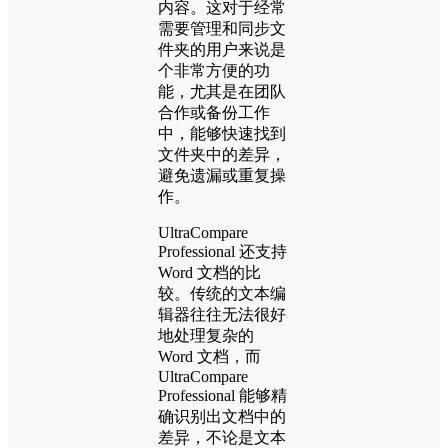
内容。这对于经常
需要管理和同步文
件夹的用户来说是
个非常方便的功
能，尤其是在团队
合作或备份工作
中，能够快速找到
文件夹中的差异，
避免遗漏或重复操
作。
UltraCompare
Professional 还支持
Word 文档的比
较。传统的文本编
辑器往往无法很好
地处理复杂的
Word 文档，而
UltraCompare
Professional 能够精
确识别出文档中的
差异，不论是文本