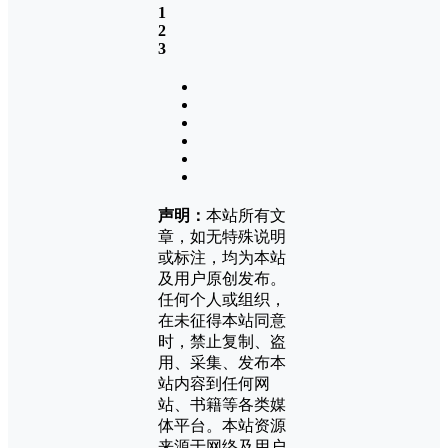
1
2
3
声明：
本站所有文
章，如无特殊说明
或标注，均为本站
及用户原创发布。
任何个人或组织，
在未征得本站同意
时，禁止复制、盗
用、采集、发布本
站内容到任何网
站、书籍等各类媒
体平台。本站资源
来源于网络及用户