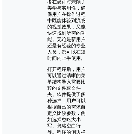
者在设计时兼顾了
美学与实用性，确
保用户在操作过程
中既能体验到流畅
的视觉效果，又能
快速找到所需的功
能。无论是新用户
还是有经验的专业
人员，都可以在短
时间内上手使用。
打开程序后，用户
可以通过清晰的菜
单结构导入需要比
较的文件或文件
夹。软件提供了多
种选择，用户可以
根据自己的需求自
定义比较参数，例
如选择忽略大小
写、忽略空白行
等。程序的侧边栏