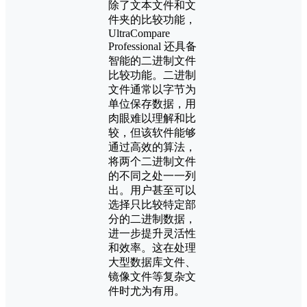
除了文本文件和文
件夹的比较功能，
UltraCompare
Professional 还具备
智能的二进制文件
比较功能。二进制
文件通常以字节为
单位保存数据，用
肉眼难以理解和比
较，但该软件能够
通过高效的算法，
将两个二进制文件
的不同之处一一列
出。用户甚至可以
选择只比较特定部
分的二进制数据，
进一步提升灵活性
和效率。这在处理
大型数据库文件、
镜像文件等复杂文
件时尤为有用。