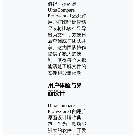
值得一提的是，
UltraCompare
Professional 还允许
用户打印出比较结
果或将比较结果导
出为文件，方便日
后查阅或与团队共
享。这为团队协作
提供了极大的便
利，使得每个人都
能清楚了解文件的
差异和变更记录。
用户体验与界
面设计
UltraCompare
Professional 的用户
界面设计堪称典
范。作为一款功能
强大的软件，开发