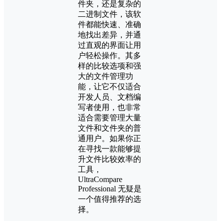
件夹，还是复杂的
二进制文件，该软
件都能快速、准确
地找出差异，并通
过直观的界面让用
户轻松操作。其多
样的比较选项和强
大的文件管理功
能，让它不仅适合
开发人员、文档编
写者使用，也非常
适合需要管理大量
文件和文件夹的普
通用户。如果你正
在寻找一款能够提
升文件比较效率的
工具，
UltraCompare
Professional 无疑是
一个值得推荐的选
择。