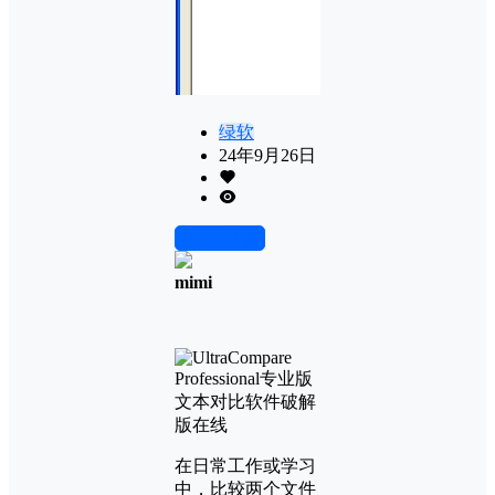
绿软
24年9月26日
前往下载
mimi
在日常工作或学习
中，比较两个文件