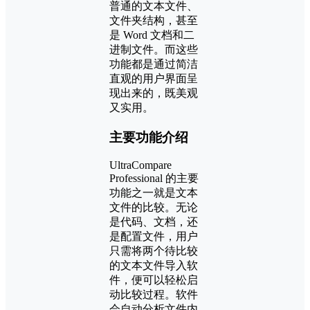
普通的文本文件、
文件夹结构，甚至
是 Word 文档和二
进制文件。而这些
功能都是通过简洁
直观的用户界面呈
现出来的，既美观
又实用。
主要功能介绍
UltraCompare
Professional 的主要
功能之一就是文本
文件的比较。无论
是代码、文档，还
是配置文件，用户
只需将两个待比较
的文本文件导入软
件，便可以轻松启
动比较过程。软件
会自动分析文件内