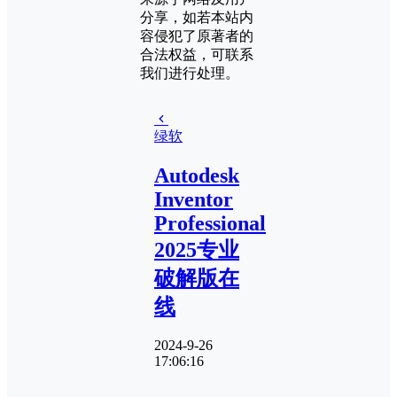
分享，如若本站内
容侵犯了原著者的
合法权益，可联系
我们进行处理。
绿软
Autodesk
Inventor
Professional
2025专业
破解版在
线
2024-9-26
17:06:16