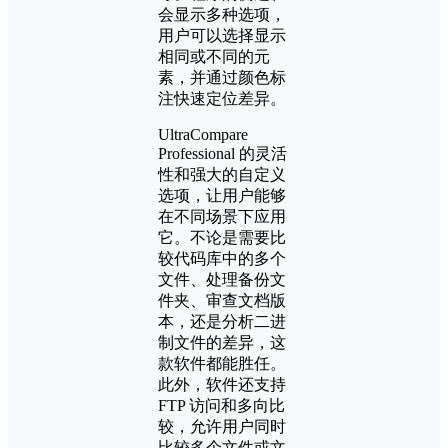
会显示多种选项，
用户可以选择显示
相同或不同的元
素，并通过颜色标
注快速定位差异。
UltraCompare
Professional 的灵活
性和强大的自定义
选项，让用户能够
在不同场景下应用
它。不论是需要比
较代码库中的多个
文件、处理备份文
件夹、审查文档版
本，还是分析二进
制文件的差异，这
款软件都能胜任。
此外，软件还支持
FTP 访问和多向比
较，允许用户同时
比较多个文件或文