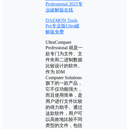
Professional 2025专
业破解版在线
DAEMON Tools
Pro专业版Ultra破
解版免费
UltraCompare
Professional 就是一
款专门为文件、文
件夹和二进制数据
比较设计的软件。
作为 IDM
Computer Solutions
旗下的一款产品，
它不仅功能强大，
而且使用简单，是
用户进行文件比较
的得力助手。通过
这款软件，用户可
以高效地比较不同
类型的文件，包括