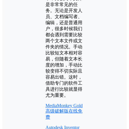
是非常常见的任
务。无论是开发人
员、文档编写者、
编辑，还是普通用
户，很多时候我们
都会遇到需要比较
两个文本文件或文
件夹的情况。手动
比较短文本相对容
易，但随着文本长
度的增加，手动比
较变得不切实际且
容易出错。这时，
借助专门的软件工
具进行比较就显得
尤为重要。
MediaMonkey Gold
高级破解版在线免
费
Autodesk Inventor