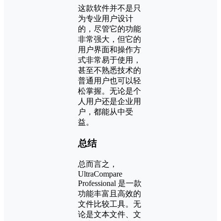
这款软件并不是只
为专业用户设计
的，尽管它的功能
非常强大，但它的
用户界面和操作方
式非常易于使用，
甚至不熟悉技术的
普通用户也可以轻
松掌握。无论是个
人用户还是企业用
户，都能从中受
益。
总结
总而言之，
UltraCompare
Professional 是一款
功能丰富且高效的
文件比较工具。无
论是文本文件、文