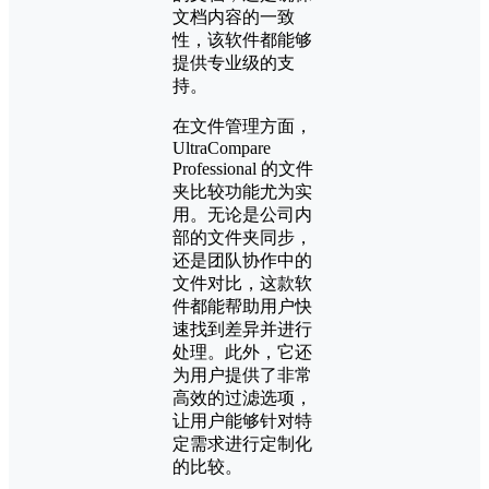
文档内容的一致
性，该软件都能够
提供专业级的支
持。
在文件管理方面，
UltraCompare
Professional 的文件
夹比较功能尤为实
用。无论是公司内
部的文件夹同步，
还是团队协作中的
文件对比，这款软
件都能帮助用户快
速找到差异并进行
处理。此外，它还
为用户提供了非常
高效的过滤选项，
让用户能够针对特
定需求进行定制化
的比较。