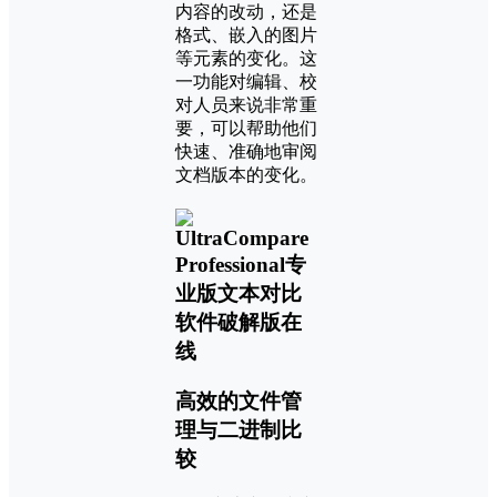
内容的改动，还是
格式、嵌入的图片
等元素的变化。这
一功能对编辑、校
对人员来说非常重
要，可以帮助他们
快速、准确地审阅
文档版本的变化。
高效的文件管
理与二进制比
较