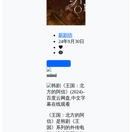
新剧坊
24年9月30日
前往下载
mimi
《王国：北方的阿
信》是韩剧《王
国》系列的外传电