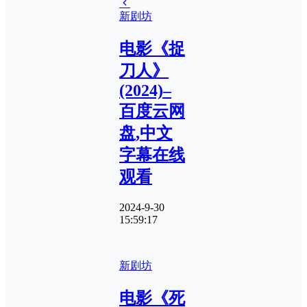
新剧坊
电影《捉
刀人》
(2024)–
百度云网
盘,中文
字幕在线
观看
2024-9-30
15:59:17
新剧坊
电影《死