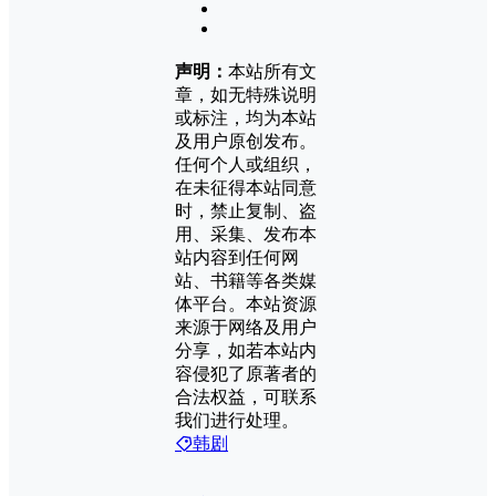
声明：
本站所有文
章，如无特殊说明
或标注，均为本站
及用户原创发布。
任何个人或组织，
在未征得本站同意
时，禁止复制、盗
用、采集、发布本
站内容到任何网
站、书籍等各类媒
体平台。本站资源
来源于网络及用户
分享，如若本站内
容侵犯了原著者的
合法权益，可联系
我们进行处理。
韩剧