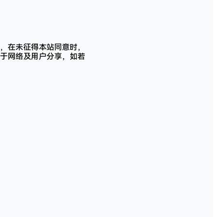
，在未征得本站同意时，
于网络及用户分享，如若