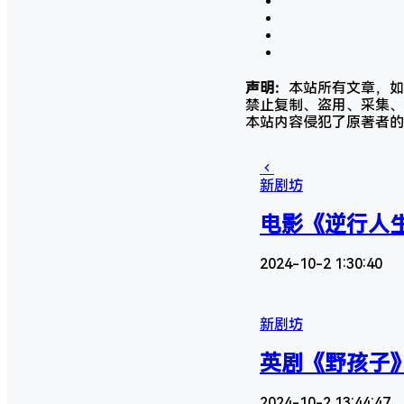
声明：
本站所有文章，如
禁止复制、盗用、采集、
本站内容侵犯了原著者的
新剧坊
电影《逆行人生
2024-10-2 1:30:40
新剧坊
英剧《野孩子》(
2024-10-2 13:44:47