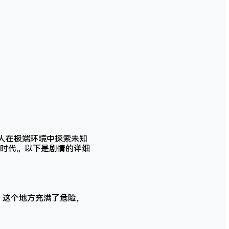
人在极端环境中探索未知
时代。以下是剧情的详细
”。这个地方充满了危险，