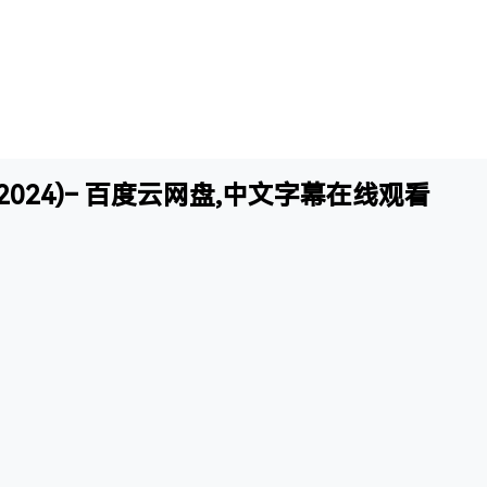
2024)– 百度云网盘,中文字幕在线观看