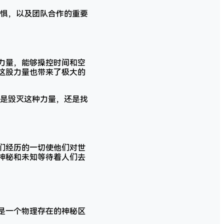
惧，以及团队合作的重要
力量，能够操控时间和空
这股力量也带来了极大的
是毁灭这种力量，还是找
们经历的一切使他们对世
神秘和未知等待着人们去
仅是一个物理存在的神秘区