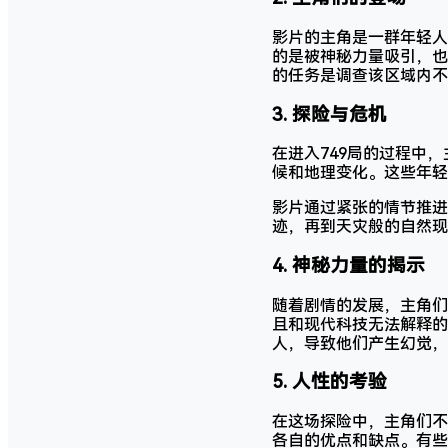
影片的主角是一群年轻人
的是被神秘力量吸引，也
的任务是调查该区域内不
3.
探险与危机
在进入749局的过程中
候和地理变化。这些年轻
影片通过紧张的情节推进
迹，再到天灾般的自然现
4.
神秘力量的揭示
随着剧情的发展，主角们
且和现代科技无法解释的
人，导致他们产生幻觉，
5.
人性的考验
在这场探险中，主角们不
各自的优点和缺点。有些