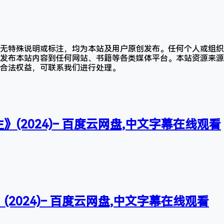
无特殊说明或标注，均为本站及用户原创发布。任何个人或组织
发布本站内容到任何网站、书籍等各类媒体平台。本站资源来源
合法权益，可联系我们进行处理。
》(2024)– 百度云网盘,中文字幕在线观看
2024)– 百度云网盘,中文字幕在线观看