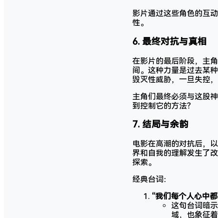
影片通过这些角色的互动
性。
6.
最终对抗与真相
在影片的最后阶段，主角
间。这种力量是过去某种
毁灭性威胁，一旦失控，
主角们最终必须与这股神
到控制它的方法？
7.
结局与余韵
电影在高潮的对抗后，以
界和自我的理解发生了改
探索。
经典台词：
“我们每个人心中都有
这句台词暗示
域，也象征着