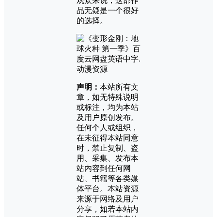
观众来说，这部作
品无疑是一个很好
的选择。
声明：
本站所有文
章，如无特殊说明
或标注，均为本站
及用户原创发布。
任何个人或组织，
在未征得本站同意
时，禁止复制、盗
用、采集、发布本
站内容到任何网
站、书籍等各类媒
体平台。本站资源
来源于网络及用户
分享，如若本站内