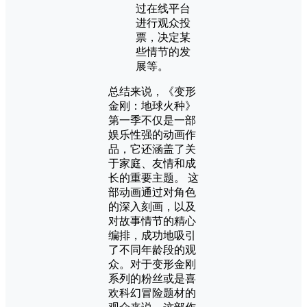
过在线平台
进行观众投
票，决定某
些情节的发
展等。
总结来说，《变形
金刚：地球火种》
第一季不仅是一部
娱乐性强的动画作
品，它还涵盖了关
于家庭、友情和成
长的重要主题。 这
部动画通过对角色
的深入刻画，以及
对故事情节的精心
编排，成功地吸引
了不同年龄段的观
众。对于变形金刚
系列的粉丝或是喜
欢科幻冒险题材的