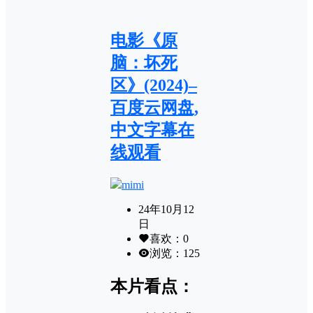
电影《原
脑：坏死
区》(2024)–
百度云网盘,
中文字幕在
线观看
mimi
24年10月12
日
喜欢：
0
浏览：
125
本片看点：