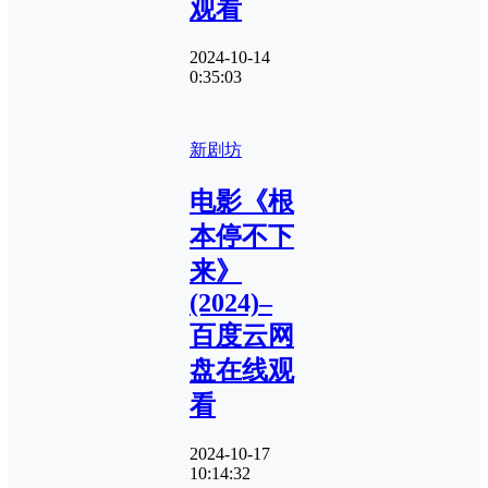
观看
2024-10-14
0:35:03
新剧坊
电影《根
本停不下
来》
(2024)–
百度云网
盘在线观
看
2024-10-17
10:14:32