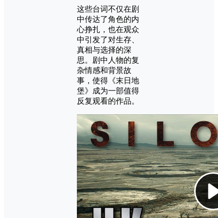
这些台词不仅在剧
中传达了角色的内
心挣扎，也在观众
中引发了对生存、
真相与选择的深
思。剧中人物的复
杂情感和背景故
事，使得《末日地
堡》成为一部值得
反复观看的作品。