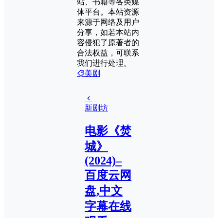
站、书籍等各类媒
体平台。本站资源
来源于网络及用户
分享，如若本站内
容侵犯了原著者的
合法权益，可联系
我们进行处理。
美剧
新剧坊
电影《焚
城》
(2024)–
百度云网
盘,中文
字幕在线