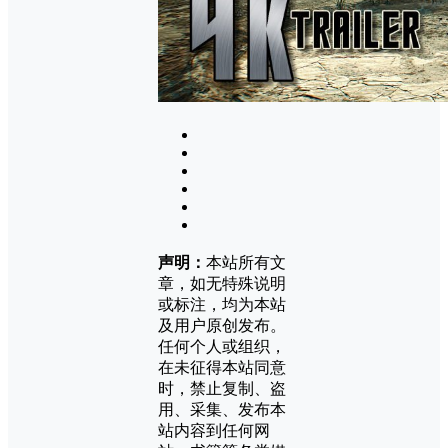
声明：
本站所有文
章，如无特殊说明
或标注，均为本站
及用户原创发布。
任何个人或组织，
在未征得本站同意
时，禁止复制、盗
用、采集、发布本
站内容到任何网