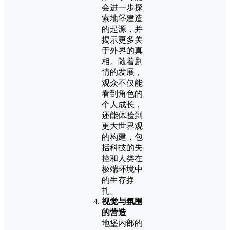
会进一步探
索地堡建造
的起源，并
揭示更多关
于外界的真
相。随着剧
情的发展，
观众不仅能
看到角色的
个人成长，
还能体验到
更大世界观
的构建，包
括科技的失
控和人类在
极端环境中
的生存挣
扎。
视觉与氛围
的营造
地堡内部的