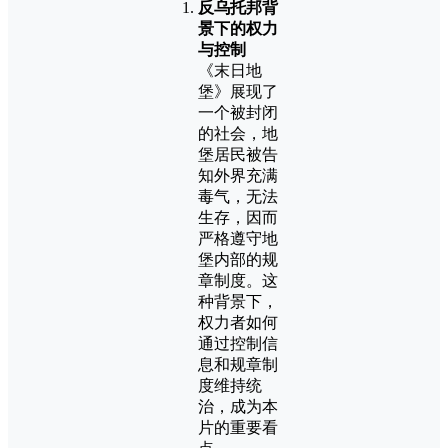
反乌托邦背
景下的权力
与控制
《末日地
堡》展现了
一个被封闭
的社会，地
堡居民被告
知外界充满
毒气，无法
生存，因而
严格遵守地
堡内部的规
章制度。这
种背景下，
权力者如何
通过控制信
息和规章制
度维持统
治，成为本
片的重要看