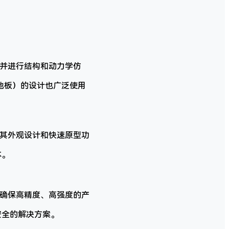
，并进行结构和动力学仿
池板）的设计也广泛使用
。其外观设计和快速原型功
本。
，确保高精度、高强度的产
安全的解决方案。