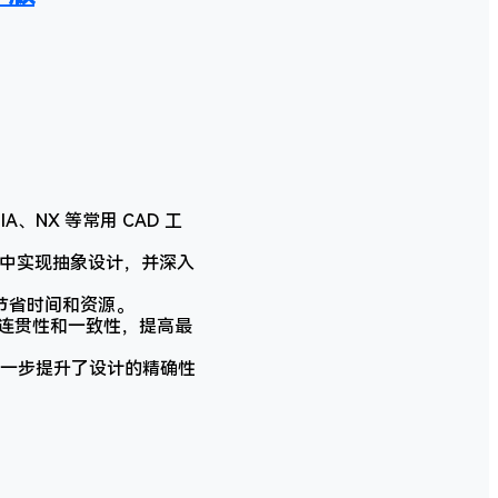
IA、NX 等常用 CAD 工
境中实现抽象设计，并深入
节省时间和资源。
计的连贯性和一致性，提高最
一步提升了设计的精确性