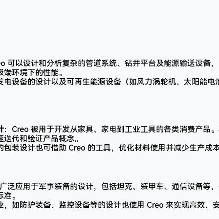
reo 可以设计和分析复杂的管道系统、钻井平台及能源输送设备
极端环境下的性能。
发电设备的设计以及可再生能源设备（如风力涡轮机、太阳能电
计
：Creo 被用于开发从家具、家电到工业工具的各类消费产品
速迭代和验证产品概念。
的包装设计也可借助 Creo 的工具，优化材料使用并减少生产成
o 被广泛应用于军事装备的设计，包括坦克、装甲车、通信设备等
标准。
业，如防护装备、监控设备等的设计也使用 Creo 来实现高效、