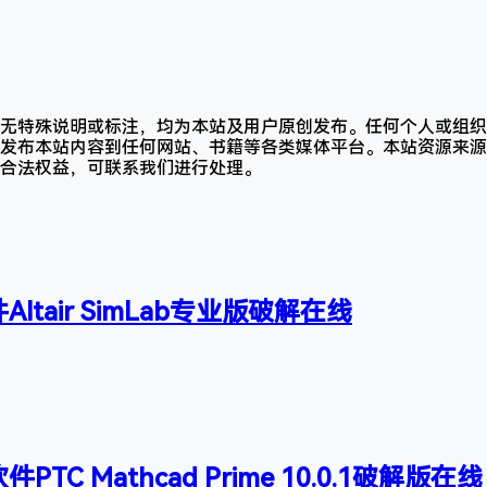
无特殊说明或标注，均为本站及用户原创发布。任何个人或组织
发布本站内容到任何网站、书籍等各类媒体平台。本站资源来源
合法权益，可联系我们进行处理。
ltair SimLab专业版破解在线
TC Mathcad Prime 10.0.1破解版在线