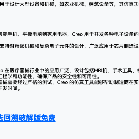
o 可用于设计大型设备和机械，如农业机械、建筑设备等，其仿真
。
智能手机、平板电脑到家用电器，Creo 用于开发各种电子设备
eo 支持对精密机械和复杂电子元件的设计，广泛应用于芯片制造
reo 在医疗器械行业中的应用广泛，设计包括MRI机、手术工具
工程学和功能性，确保产品的安全性和可用性。
器械需要经过严格的测试，Creo 的仿真工具能够帮助制造商在
开发时间。
rt无法回溯破解版免费