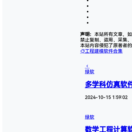
声明：
本站所有文章，如
禁止复制、盗用、采集、
本站内容侵犯了原著者的
工程建模软件合集
绿软
多学科仿真软件A
2024-10-15 1:59:02
绿软
数学工程计算软件P