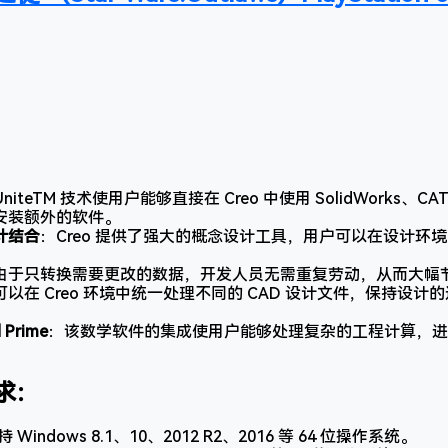
：
niteTM 技术使用户能够直接在 Creo 中使用 SolidWorks、CAT
安装额外的软件。
计结合
：Creo 提供了强大的概念设计工具，用户可以在设计环
由于只转换需要更改的数据，开发人员无需重复劳动，从而大幅
可以在 Creo 环境中统一处理不同的 CAD 设计文件，保持设
 Prime
：该数学软件的集成使用户能够处理复杂的工程计算，进
求：
持 Windows 8.1、10、2012 R2、2016 等 64 位操作系统。