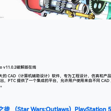
功能强大的 CAD（计算机辅助设计）软件，专为工程设计、仿真和
的推出，PTC 提供了一个集成的平台，允许用户使用来自不同 CA
。
Star Wars:Outlaws）PlayStation 