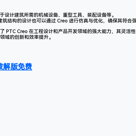
o 用于设计建筑所需的机械设备、重型工具、装配设备等。
建筑结构的设计也可以通过 Creo 进行仿真与优化，确保其符合
 PTC Creo 在工程设计和产品开发领域的强大能力，其灵
领域的创新和效率提升。
iA破解版免费