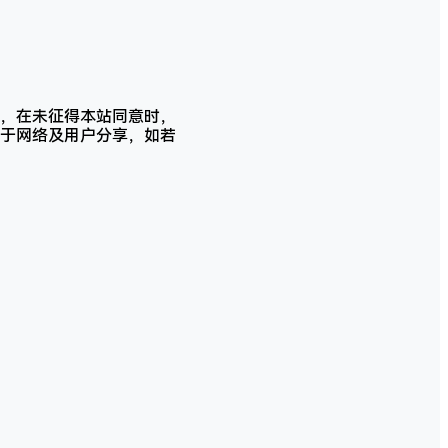
，在未征得本站同意时，
于网络及用户分享，如若