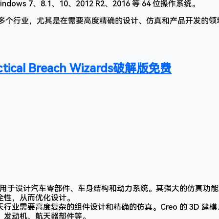
indows 7、8.1、10、2012 R2、2016 等 64 位操作系统。
应用于多个行业，尤其是在需要高度精确的设计、仿真和产品开发的领
cal Breach Wizards破解版免费
o 被用于设计汽车零部件、车身结构和动力系统。其强大的仿真功
全性，从而优化设计。
天行业需要高度复杂的组件设计和精确的仿真。Creo 的 3D 建
、发动机、航天器部件等。