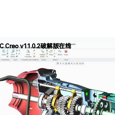
 Creo v11.0.2破解版在线