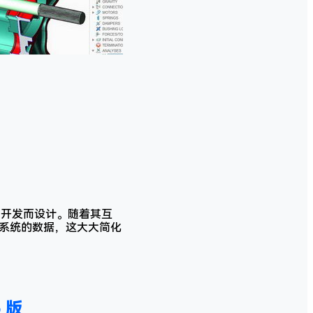
产品开发而设计。随着其互
D 系统的数据，这大大简化
5 版