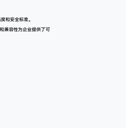
强度和安全标准。
活性和兼容性为企业提供了可