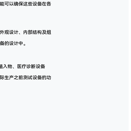
功能可以确保这些设备在各
的外观设计、内部结构及组
设备的设计中。
、植入物、医疗诊断设备
实际生产之前测试设备的功