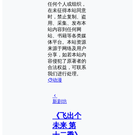
任何个人或组织，
在未征得本站同意
时，禁止复制、盗
用、采集、发布本
站内容到任何网
站、书籍等各类媒
体平台。本站资源
来源于网络及用户
分享，如若本站内
容侵犯了原著者的
合法权益，可联系
我们进行处理。
动漫
新剧坊
《飞出个
未来 第
十二季》