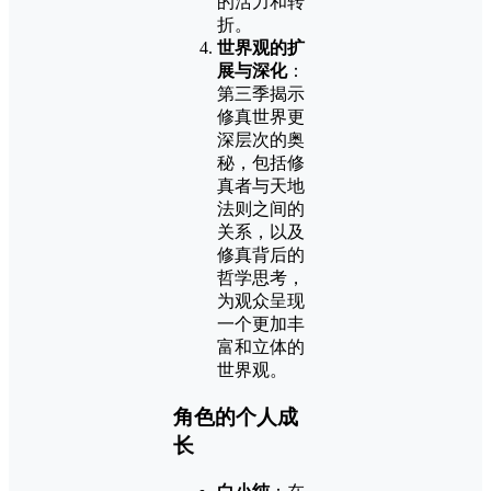
的活力和转
折。
世界观的扩
展与深化
：
第三季揭示
修真世界更
深层次的奥
秘，包括修
真者与天地
法则之间的
关系，以及
修真背后的
哲学思考，
为观众呈现
一个更加丰
富和立体的
世界观。
角色的个人成
长