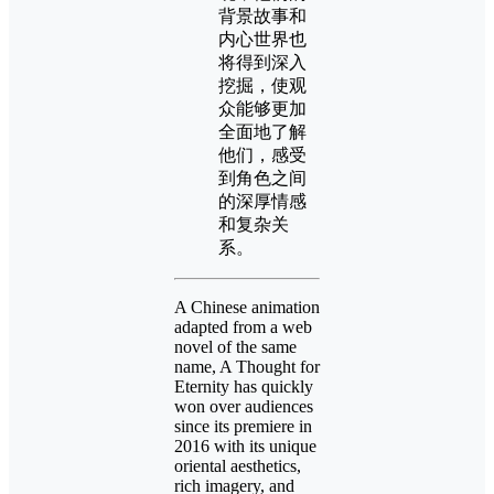
背景故事和
内心世界也
将得到深入
挖掘，使观
众能够更加
全面地了解
他们，感受
到角色之间
的深厚情感
和复杂关
系。
A Chinese animation
adapted from a web
novel of the same
name, A Thought for
Eternity has quickly
won over audiences
since its premiere in
2016 with its unique
oriental aesthetics,
rich imagery, and