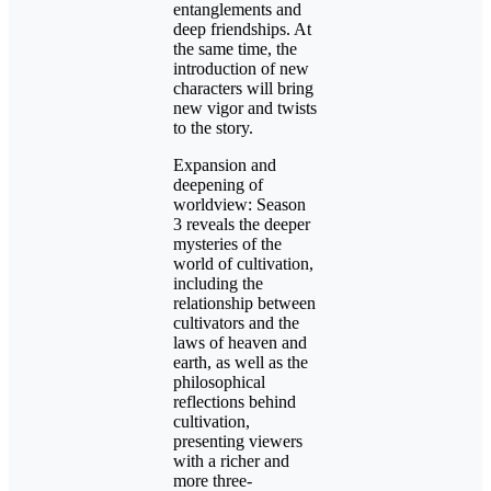
entanglements and
deep friendships. At
the same time, the
introduction of new
characters will bring
new vigor and twists
to the story.
Expansion and
deepening of
worldview: Season
3 reveals the deeper
mysteries of the
world of cultivation,
including the
relationship between
cultivators and the
laws of heaven and
earth, as well as the
philosophical
reflections behind
cultivation,
presenting viewers
with a richer and
more three-