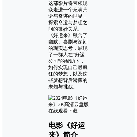
这部影片将带领观
众走进一个充满荒
诞与奇迹的世界，
探索命运与梦想之
间的微妙关系。
《好运来》融合了
幽默、喜剧与深刻
的现实思考，展现
了一群人在“好运
公司”的帮助下，
如何实现自己最疯
狂的梦想，以及这
些梦想背后潜藏的
未知与挑战。
电影《好运
来》简介