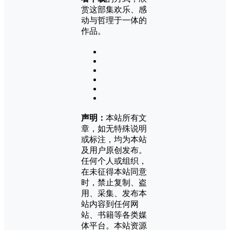
赏这部集欢乐、感
动与哲理于一体的
作品。
声明：
本站所有文
章，如无特殊说明
或标注，均为本站
及用户原创发布。
任何个人或组织，
在未征得本站同意
时，禁止复制、盗
用、采集、发布本
站内容到任何网
站、书籍等各类媒
体平台。本站资源