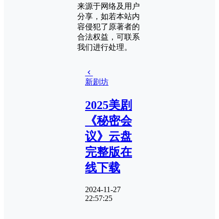
来源于网络及用户
分享，如若本站内
容侵犯了原著者的
合法权益，可联系
我们进行处理。
新剧坊
2025美剧
《秘密会
议》云盘
完整版在
线下载
2024-11-27
22:57:25