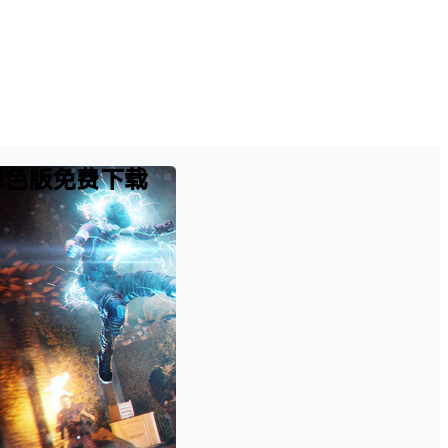
)云盘绿色版免费下载