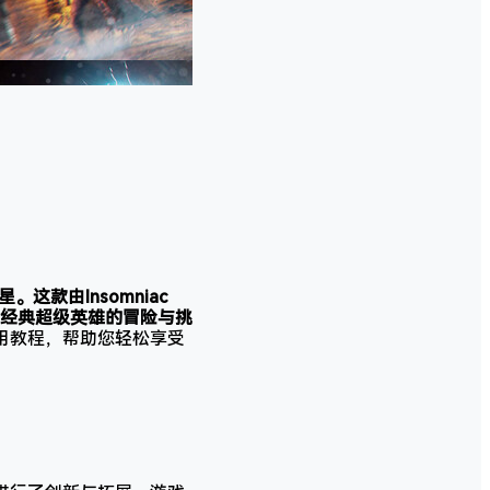
这款由Insomniac
这个经典超级英雄的冒险与挑
用教程，帮助您轻松享受