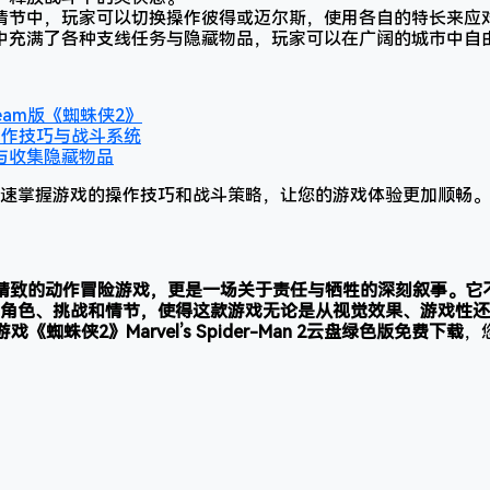
情节中，玩家可以切换操作彼得或迈尔斯，使用各自的特长来应
中充满了各种支线任务与隐藏物品，玩家可以在广阔的城市中自
eam版《蜘蛛侠2》
操作技巧与战斗系统
与收集隐藏物品
速掌握游戏的操作技巧和战斗策略，让您的游戏体验更加顺畅。
精致的动作冒险游戏，更是一场关于责任与牺牲的深刻叙事。它
角色、挑战和情节，使得这款游戏无论是从视觉效果、游戏性还
戏《蜘蛛侠2》Marvel’s Spider-Man 2云盘绿色版免费下载
，