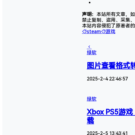
声明：
本站所有文章，如
禁止复制、盗用、采集、
本站内容侵犯了原著者的
steam
游戏
绿软
图片查看格式转
2025-2-4 22:46:57
绿软
Xbox PS5游
载
2025-2-5 13:43:41