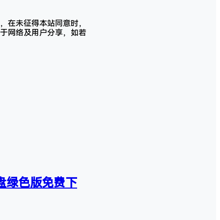
，在未征得本站同意时，
于网络及用户分享，如若
2)云盘绿色版免费下