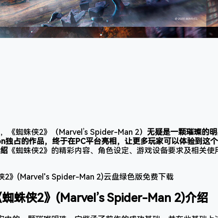
侠2》（Marvel’s Spider-Man 2）
无疑是一颗璀璨的明星。
Station独占的作品，终于在PC平台亮相，让更多玩家可以体验到
绍
《蜘蛛侠2》的精彩内容、角色设定、游戏设备要求及相关使
蜘蛛侠2》(Marvel’s Spider-Man 2)介绍