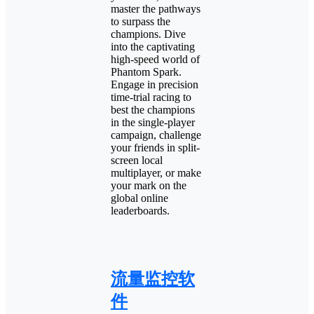
master the pathways
to surpass the
champions. Dive
into the captivating
high-speed world of
Phantom Spark.
Engage in precision
time-trial racing to
best the champions
in the single-player
campaign, challenge
your friends in split-
screen local
multiplayer, or make
your mark on the
global online
leaderboards.
流量监控软
件