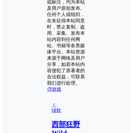
或标注，均为本站
及用户原创发布。
任何个人或组织，
在未征得本站同意
时，禁止复制、盗
用、采集、发布本
站内容到任何网
站、书籍等各类媒
体平台。本站资源
来源于网络及用户
分享，如若本站内
容侵犯了原著者的
合法权益，可联系
我们进行处理。
游戏
绿软
西部狂野
Wild