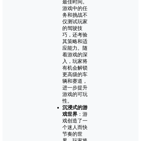
最佳时间。
游戏中的任
务和挑战不
仅测试玩家
的驾驶技
巧，还考验
其策略和适
应能力。随
着游戏的深
入，玩家将
有机会解锁
更高级的车
辆和赛道，
进一步提升
游戏的可玩
性。
沉浸式的游
戏世界
：游
戏创造了一
个迷人而快
节奏的世
界，玩家将