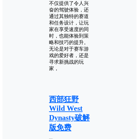
不仅提供了令人兴
奋的驾驶体验，还
通过其独特的赛道
和任务设计，让玩
家在享受速度的同
时，也能体验到策
略和技巧的提升。
无论是对于赛车游
戏的爱好者，还是
寻求新挑战的玩
家，
西部狂野
Wild West
Dynasty破解
版免费