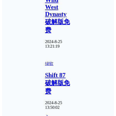
West
Dynasty
破解版免
费
2024-8-25
13:21:19
绿软
Shift 87
破解版免
费
2024-8-25
13:50:02