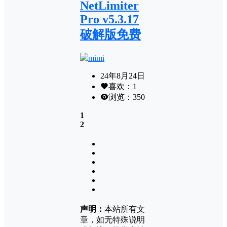
NetLimiter
Pro v5.3.17
破解版免费
mimi
24年8月24日
喜欢：
1
浏览：
350
1
2
声明：
本站所有文
章，如无特殊说明