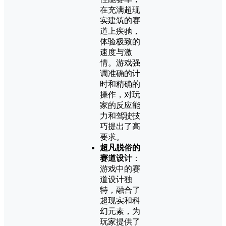
在充满超现
实建筑的赛
道上疾驰，
体验极致的
速度与激
情。游戏强
调准确的计
时和精确的
操作，对玩
家的反应能
力和驾驶技
巧提出了高
要求。
超凡脱俗的
赛道设计
：
游戏中的赛
道设计独
特，融合了
超现实和科
幻元素，为
玩家提供了