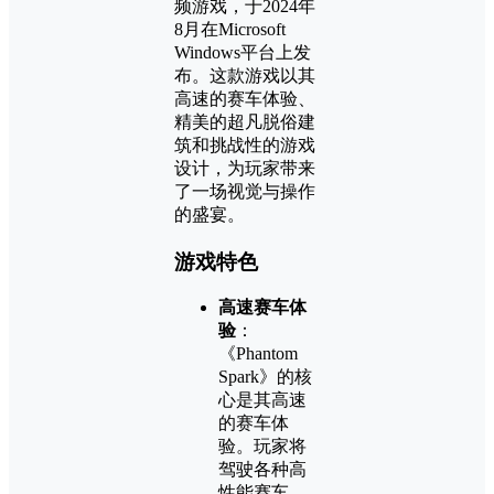
频游戏，于2024年
8月在Microsoft
Windows平台上发
布。这款游戏以其
高速的赛车体验、
精美的超凡脱俗建
筑和挑战性的游戏
设计，为玩家带来
了一场视觉与操作
的盛宴。
游戏特色
高速赛车体
验
：
《Phantom
Spark》的核
心是其高速
的赛车体
验。玩家将
驾驶各种高
性能赛车，