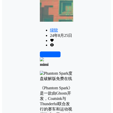
绿软
24年8月25日
前往下载
mimi
《Phantom Spark》
是一款由Ghosts开
发，Coatsink与
Thunderful联合发
行的赛车和运动视