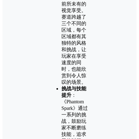
前所未有的
视觉享受。
赛道跨越了
三个不同的
区域，每个
区域都有其
独特的风格
和挑战，让
玩家在享受
速度的同
时，也能欣
赏到令人惊
叹的场景。
挑战与技能
提升
：
《Phantom
Spark》通过
一系列的挑
战，鼓励玩
家不断磨练
技能，追求