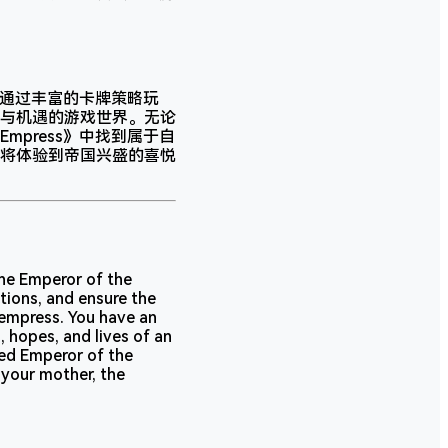
游戏通过丰富的卡牌策略玩
与机遇的游戏世界。无论
mpress》中找到属于自
将体验到帝国兴盛的喜悦
he Emperor of the
ctions, and ensure the
d empress. You have an
 hopes, and lives of an
med Emperor of the
 your mother, the