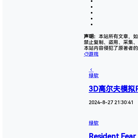
声明：
本站所有文章，如
禁止复制、盗用、采集、
本站内容侵犯了原著者的
游戏
绿软
3D高尔夫模拟Pu
2024-8-27 21:30:41
绿软
Resident 