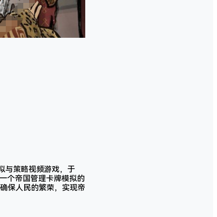
发的一款模拟与策略视频游戏，于
构建了一个帝国管理卡牌模拟的
确保人民的繁荣，实现帝