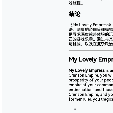
戏旅程。
结论
《My Lovely E
法、深度的帝国管理模拟
是寻求深度策略体验的玩家
己的游戏乐趣。通过与其
与挑战，以及在复杂政治
My Lovely Empr
My Lovely Empress
is a
Crimson Empire, you will
prosperity of your peop
empire at your command
entire nation, and thos
Crimson Empire, and yo
former ruler, you tragic