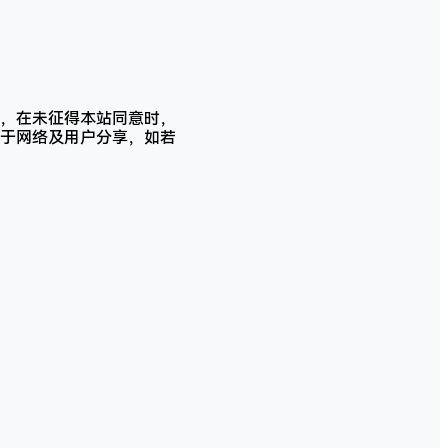
，在未征得本站同意时，
于网络及用户分享，如若