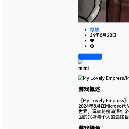
绿软
24年8月28日
前往下载
mimi
游戏概述
《My Lovely Empre
2024年8月在Micro
世界，玩家将扮演深红帝
国的兴盛与个人的最终目
游戏特色