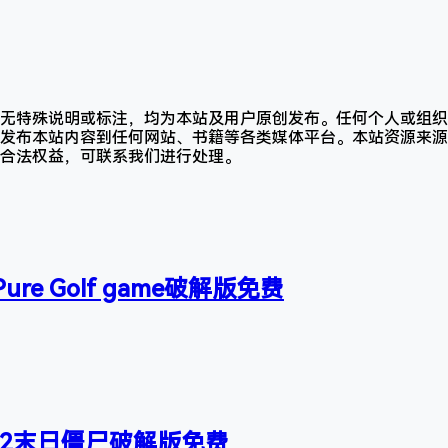
无特殊说明或标注，均为本站及用户原创发布。任何个人或组织
发布本站内容到任何网站、书籍等各类媒体平台。本站资源来源
合法权益，可联系我们进行处理。
re Golf game破解版免费
Fear 2末日僵尸破解版免费