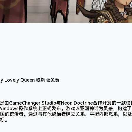
ss》是由GameChanger Studio与Neon Doctrine合作开
soft Windows操作系统上正式发布。游戏以亚洲神话为灵感，
国的统治者，通过与其他统治者建立关系、平衡内部派系，以及
标。