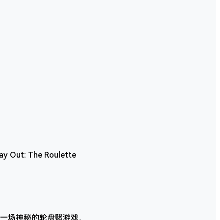
t: The Roulette
一场神秘的轮盘赌游戏，