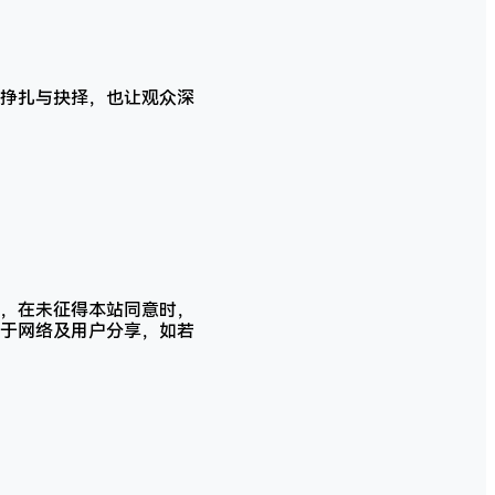
。
挣扎与抉择，也让观众深
，在未征得本站同意时，
于网络及用户分享，如若