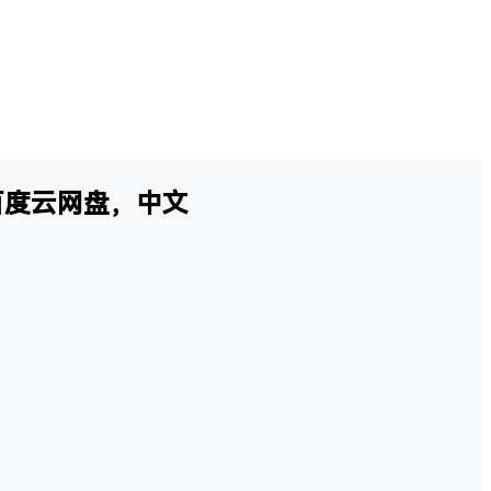
– 百度云网盘，中文