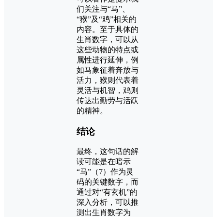
们关注与“马”、
“猴”及“鸡”相关的
内容。至于具体的
生肖数字，可以从
这些动物的特点或
属性进行延伸，例
如马象征着奔放与
活力，猴则代表着
灵活与机智，鸡则
传达出勤劳与活跃
的精神。
结论
最终，这句话的解
读可能是在暗示
“马”（7）作为灵
码的关键数字，而
通过对“有玄机”的
深入分析，可以推
测出生肖数字为