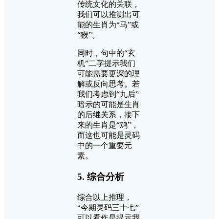
传统文化的关联，
我们可以推测出可
能的生肖为“马”或
“猴”。
同时，句中的“玄
机”二字提示我们
可能需要更深的理
解或反向思考。若
我们考虑到“九后”
暗示的可能是生肖
的后继关系，接下
来的生肖是“鸡”，
而这也可能是灵码
中的一个重要元
素。
5. 综合分析
综合以上推理，
“今期灵码三十七”
可以看作是提示我