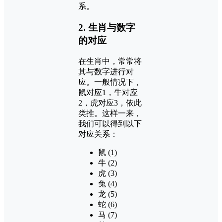
系。
2. 生肖与数字
的对应
在生肖中，常常将
其与数字进行对
应。一般情况下，
鼠对应1，牛对应
2，虎对应3，依此
类推。这样一来，
我们可以得到以下
对应关系：
鼠 (1)
牛 (2)
虎 (3)
兔 (4)
龙 (5)
蛇 (6)
马 (7)