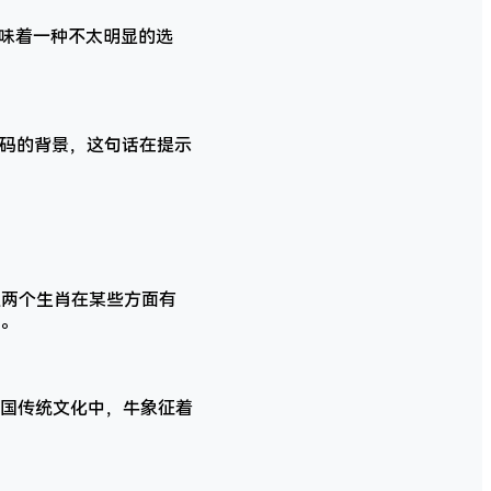
意味着一种不太明显的选
解码的背景，这句话在提示
这两个生肖在某些方面有
。
国传统文化中，牛象征着