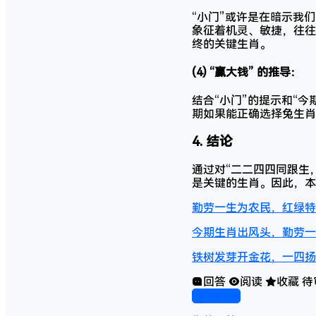
“小门”或许是在暗示我
象征着机灵、敏捷，往往
终的关键生肖。
(4)
“赢大钱” 的推导：
结合“小门”的提示和“
期如果能正确选择兔生肖
4.
结论
通过对“二二四四同跟生
是关键的生肖。因此，本
勤劳一生为农民，红绿特
今期生肖出风头，勤劳一
铁树发芽开金花，一四扬
回答
阅读
收藏
待
写回答