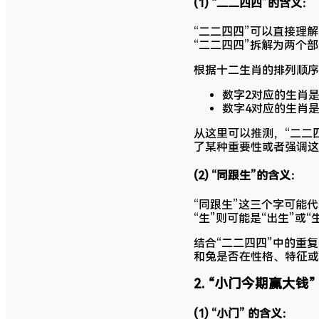
(1)
“二二四四”的含义：
“二二四四”可以直接理
“二二四四”拆解为两个部分
根据十二生肖的排列顺序
数字2对应的生肖
数字4对应的生肖
从这里可以推测，“二二
了某种重要性或者强调这
(2)
“同跟生”的含义：
“同跟生”这三个字可能
“生”则可能是“出生”或“
结合“二二四四”中的重
和兔是否在性格、特征或
2.
“小门今期赢大钱”
(1)
“小门” 的含义：