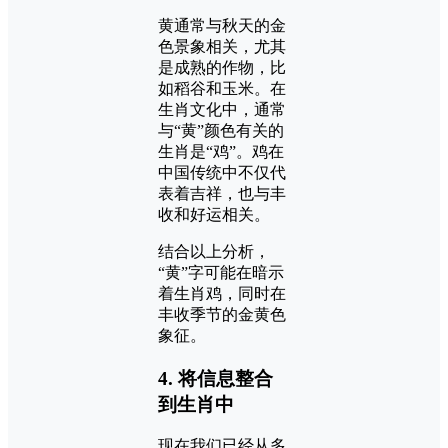
黄通常与秋天的金
色景象相关，尤其
是成熟的作物，比
如稻谷和玉米。在
生肖文化中，通常
与“黄”颜色有关的
生肖是“鸡”。鸡在
中国传统中不仅代
表着吉祥，也与丰
收和好运相关。
结合以上分析，
“黄”字可能在暗示
着生肖鸡，同时在
丰收季节的金黄色
象征。
4. 将信息整合
到生肖中
现在我们已经从多