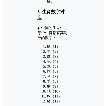
征。
5. 生肖数字对
应
在中国的生肖中，
每个生肖都有其对
应的数字：
鼠（1）
牛（2）
虎（3）
兔（4）
龙（5）
蛇（6）
马（7）
羊（8）
猴（9）
鸡（10）
狗（11）
猪（12）