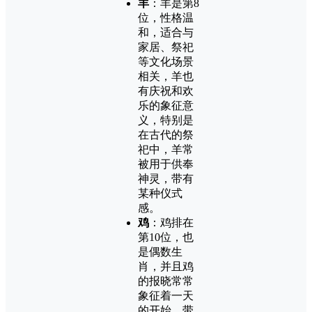
羊
：羊是第8
位，性格温
和，适合与
家居、祭祀
等文化场景
相关，羊也
有庆祝和欢
乐的象征意
义，特别是
在古代的祭
祀中，羊常
被用于供奉
神灵，带有
某种仪式
感。
鸡
：鸡排在
第10位，也
是偶数生
肖，并且鸡
的报晓常常
象征着一天
的开始，带