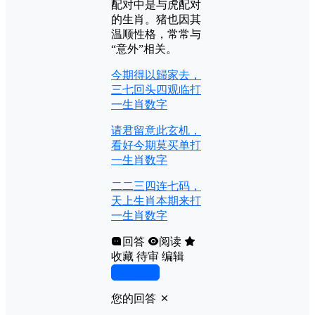
配对中是与虎配对
的生肖。猪也因其
温顺性格，常常与
“意外”相关。
今期得以歸家去，
三七回头四观临打
一生肖数字
请君留意此玄机，
看好今期莫买单打
一生肖数字
二二三四连七码，
天上生肖本期来打
一生肖数字
回答
阅读
收藏
待审
编辑
写回答
您的回答