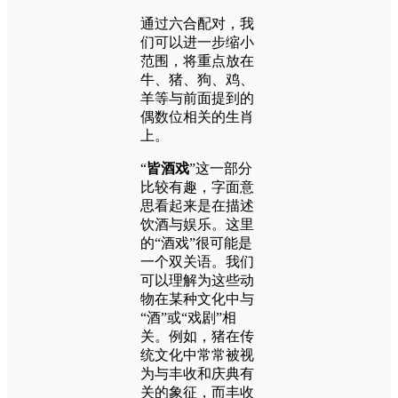
通过六合配对，我
们可以进一步缩小
范围，将重点放在
牛、猪、狗、鸡、
羊等与前面提到的
偶数位相关的生肖
上。
“
皆酒戏
”这一部分
比较有趣，字面意
思看起来是在描述
饮酒与娱乐。这里
的“酒戏”很可能是
一个双关语。我们
可以理解为这些动
物在某种文化中与
“酒”或“戏剧”相
关。例如，猪在传
统文化中常常被视
为与丰收和庆典有
关的象征，而丰收