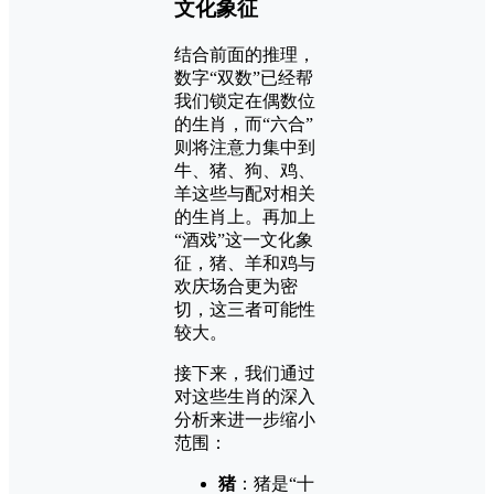
文化象征
结合前面的推理，
数字“双数”已经帮
我们锁定在偶数位
的生肖，而“六合”
则将注意力集中到
牛、猪、狗、鸡、
羊这些与配对相关
的生肖上。再加上
“酒戏”这一文化象
征，猪、羊和鸡与
欢庆场合更为密
切，这三者可能性
较大。
接下来，我们通过
对这些生肖的深入
分析来进一步缩小
范围：
猪
：猪是“十