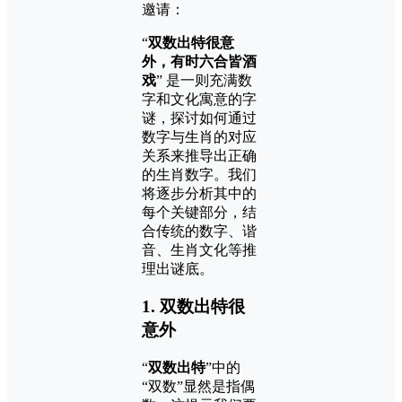
邀请：
“
双数出特很意
外，有时六合皆酒
戏
” 是一则充满数
字和文化寓意的字
谜，探讨如何通过
数字与生肖的对应
关系来推导出正确
的生肖数字。我们
将逐步分析其中的
每个关键部分，结
合传统的数字、谐
音、生肖文化等推
理出谜底。
1.
双数出特很
意外
“
双数出特
”中的
“双数”显然是指偶