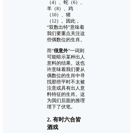
（4）、蛇（6）、
羊（8）、鸡
（10）、猪
（12）。因此，
“双数出特”意味着
我们要重点关注这
些偶数位的生肖。
而“
很意外
”一词则
可能暗示某种出人
意料的结果。这也
许意味着我们要从
偶数位的生肖中寻
找那些平时不太被
注意或具有出人意
料特征的生肖。这
为我们后面的推理
埋下了伏笔。
2.
有时六合皆
酒戏