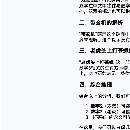
“
双双出动
”可以理解为
双字在中文中往往与数字
外，双双的概念也可以指
二、带玄机的解析
“
带玄机
”暗示这个谜面
度来理解。这个提示没有
三、老虎头上打苍蝇
“
老虎头上打苍蝇
”这一
数字3相关的生肖或事物
比。这也可能表示一些微
四、综合推理
结合以上的分析，我们可
数字2
（双双）可能
数字3
（老虎）可能
“打苍蝇”的含义
在这里，我们可以考虑几