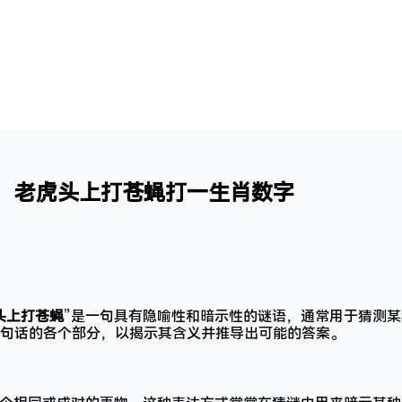
，老虎头上打苍蝇打一生肖数字
头上打苍蝇
”是一句具有隐喻性和暗示性的谜语，通常用于猜测某
句话的各个部分，以揭示其含义并推导出可能的答案。