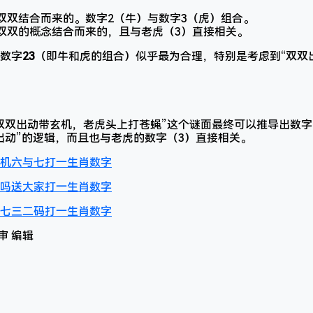
双双结合而来的。数字2（牛）与数字3（虎）组合。
双双的概念结合而来的，且与老虎（3）直接相关。
数字
23
（即牛和虎的组合）似乎最为合理，特别是考虑到“双双出
双双出动带玄机，老虎头上打苍蝇”这个谜面最终可以推导出数字
出动”的逻辑，而且也与老虎的数字（3）直接相关。
机六与七打一生肖数字
吗送大家打一生肖数字
七三二码打一生肖数字
审
编辑