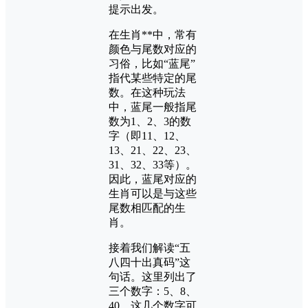
提示出发。
在生肖**中，常有
颜色与尾数对应的
习俗，比如“蓝尾”
指代某些特定的尾
数。在这种玩法
中，蓝尾一般指尾
数为1、2、3的数
字（即11、12、
13、21、22、23、
31、32、33等）。
因此，蓝尾对应的
生肖可以是与这些
尾数相匹配的生
肖。
接着我们解读“五
八四十出真码”这
句话。这里列出了
三个数字：5、8、
40。这几个数字可