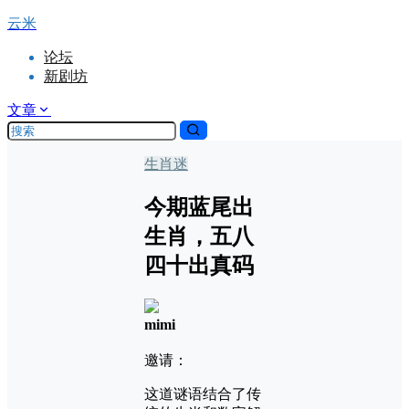
云米
论坛
新剧坊
文章
生肖迷
今期蓝尾出
生肖，五八
四十出真码
mimi
邀请：
这道谜语结合了传