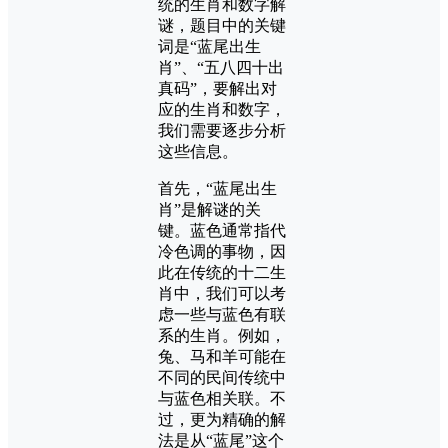
统的生肖和数字解
谜，题目中的关键
词是“蓝尾出生
肖”、“五八四十出
真码”，要解出对
应的生肖和数字，
我们需要逐步分析
这些信息。
首先，“蓝尾出生
肖”是解谜的关
键。蓝色通常指代
冷色调的事物，因
此在传统的十二生
肖中，我们可以考
虑一些与蓝色有联
系的生肖。例如，
兔、马和羊可能在
不同的民间传统中
与蓝色相关联。不
过，更为精确的解
法是从“蓝尾”这个