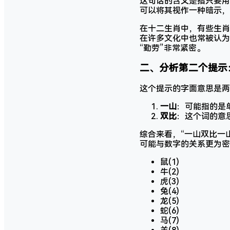
这句话的含义是指只要用
可以将其视作一种暗示，
在十二生肖中，有些生肖
在许多文化中也常被认为
“勤劳”非常紧密。
二、分析第二个提示
这个提示的字面意思是两
一山
：可能指的是
双比
：这个词的意
综合来看，“一山双比一
可能与数字的关系更为密
鼠(1)
牛(2)
虎(3)
兔(4)
龙(5)
蛇(6)
马(7)