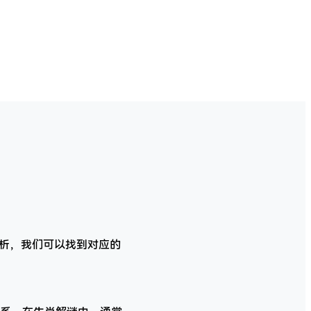
分析，我们可以找到对应的