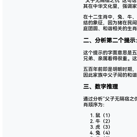
“父子无隔宿之仇”这句
其在中华文化里，强调家
在十二生肖中，兔、牛、
结的象征，因为猪在民间
庭团圆、和谐相关的生肖
二、分析第二个提示
这个提示的字面意思是五
兄弟、亲属看得很重。这
五百年前即是明朝时期，
因此家族中父子间的和谐
三、数字推理
通过分析“父子无隔宿之
肖顺序为：
鼠（1）
牛（2）
虎（3）
兔（4）