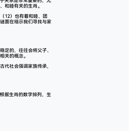
父子关系是非常重要的，尤
、和睦有关的生肖。
（12）也有着和睦、团
谜面在暗示我们寻找与家
稳定的，往往会将父子、
相关的概念。
古代社会强调家族传承，
。根据生肖的数字排列，生