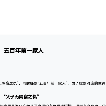
，五百年前一家人
无隔宿之仇”，同时提到“五百年前一家人”。为了找到对应的生
：“父子无隔宿之仇”