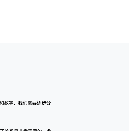
肖和数字，我们需要逐步分