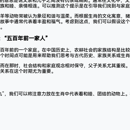
话的意思是说父亲和儿子之间没有仇恨或隔阂。通常在文化中，
族和睦、亲情相连。可以推测这个提示是在引导我们找到与家庭
羊等动物常被认为象征和谐与温柔。而根据生肖的文化寓意，猪
故事中通常代表着丰盈和福气。考虑到这点，我们可以假设这个
。
：“五百年前一家人”
百年前的一个家庭。在中国历史上，农耕社会的家族结构是比较
个时间点可能是用来帮助我们思考与古代历史、家族关系或生肖
而在那时，社会结构和家庭观念相对保守，父子关系尤其重视。
关系在这个时期尤为重要。
仇”，我们可以将注意力放在生肖中代表着和睦、团结的动物上