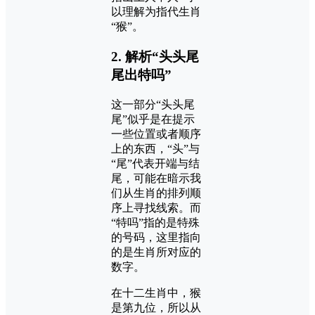
以理解为指代生肖
“猴”。
2.
解析“头头尾
尾出特吗”
这一部分“头头尾
尾”似乎是在提示
一些位置或者顺序
上的东西，“头”与
“尾”代表开端与结
尾，可能在暗示我
们从生肖的排列顺
序上寻找线索。而
“特吗”指的是特殊
的号码，这里指向
的是生肖所对应的
数字。
在十二生肖中，猴
是第九位，所以从