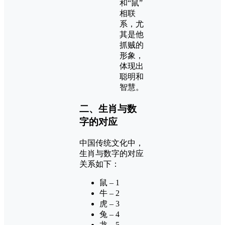
和“鼠”
相联
系，尤
其是他
抓贼的
形象，
体现出
聪明和
智慧。
二、生肖与数
字的对应
中国传统文化中，
生肖与数字的对应
关系如下：
鼠 – 1
牛 – 2
虎 – 3
兔 – 4
龙 – 5