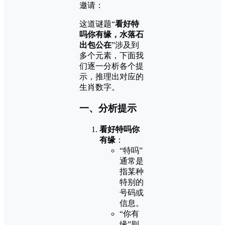
邀请：
这道谜题“
看好特
吗你有缘，水落石
出包公在
”涉及到
多个元素，下面我
们逐一分析各个提
示，推理出对应的
生肖数字。
一、分析提示
看好特吗你
有缘
：
“特吗”
通常是
指某种
特别的
号码或
信息。
“你有
缘”则