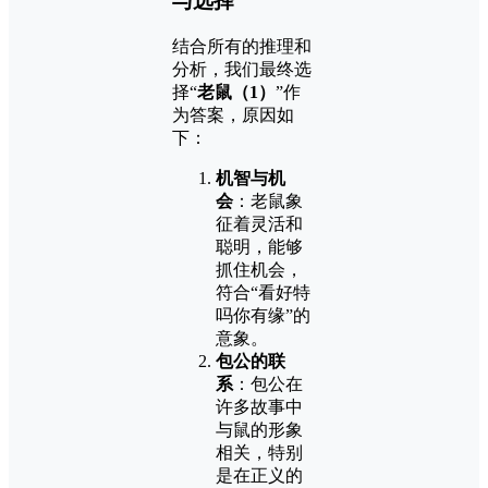
与选择
结合所有的推理和
分析，我们最终选
择“
老鼠（1）
”作
为答案，原因如
下：
机智与机
会
：老鼠象
征着灵活和
聪明，能够
抓住机会，
符合“看好特
吗你有缘”的
意象。
包公的联
系
：包公在
许多故事中
与鼠的形象
相关，特别
是在正义的