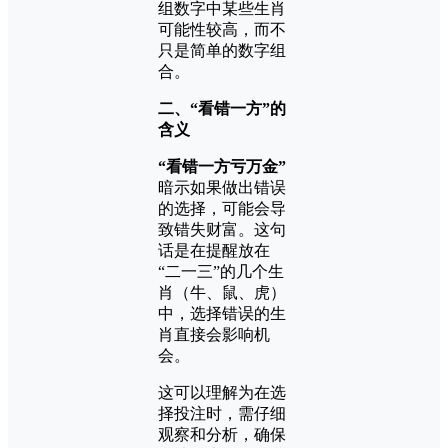
组数字中某些生肖
可能性较高，而不
只是简单的数字组
合。
二、“看错一方”的
含义
“看错一方亏万金”
暗示如果做出错误
的选择，可能会导
致错失财富。这句
话是在提醒放在
“二一三”的几个生
肖（牛、鼠、虎）
中，选择错误的生
肖直接会影响机
会。
这可以理解为在选
择投注时，需仔细
观察和分析，确保