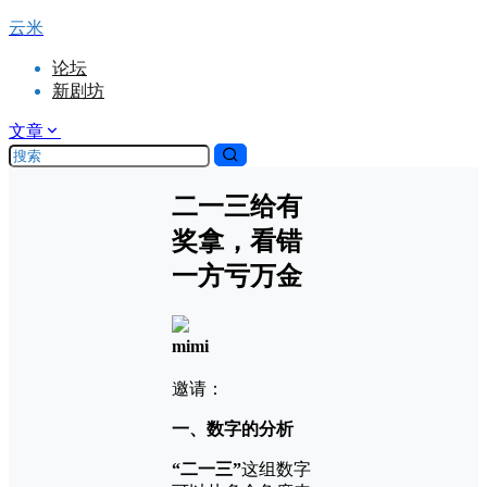
云米
论坛
新剧坊
文章
二一三给有
奖拿，看错
一方亏万金
mimi
邀请：
一、数字的分析
“二一三”
这组数字