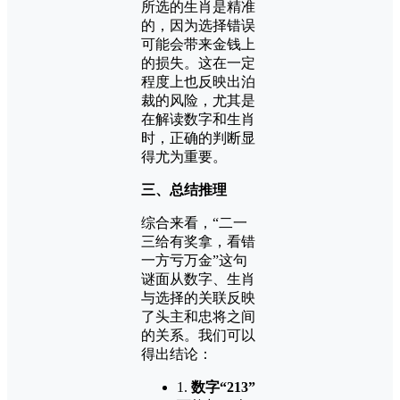
所选的生肖是精准
的，因为选择错误
可能会带来金钱上
的损失。这在一定
程度上也反映出泊
裁的风险，尤其是
在解读数字和生肖
时，正确的判断显
得尤为重要。
三、总结推理
综合来看，“二一
三给有奖拿，看错
一方亏万金”这句
谜面从数字、生肖
与选择的关联反映
了头主和忠将之间
的关系。我们可以
得出结论：
1.
数字“213”