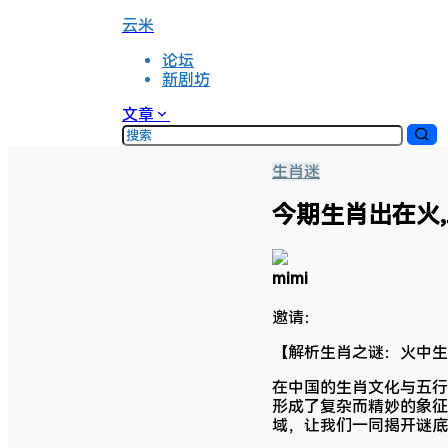
云米
论坛
新剧坊
文章
生肖迷
今期生肖出在火
mimi
邀请：
【解析生肖之谜：火中生
在中国的生肖文化与五行
形成了复杂而精妙的象征
域，让我们一同揭开谜底