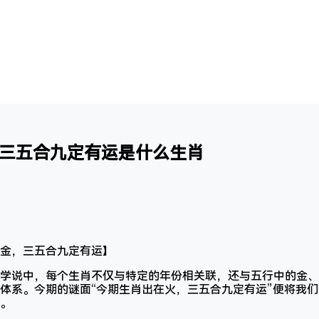
,三五合九定有运是什么生肖
金，三五合九定有运】
学说中，每个生肖不仅与特定的年份相关联，还与五行中的金、
体系。今期的谜面“今期生肖出在火，三五合九定有运”便将我
。