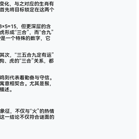
与变化，与之对应的生肖有
们首先将目标锁定在这两个
×5=15，但更深层的含
形成“三合”，而“合九”
9是一个特殊的数字，它
其次，“三五合九定有运”
狗、虎的“三合”关系，都
而鸡则代表着勤奋与守信。
运寓意相契合。尤其是猴，
的描述。
象征，不仅与“火”的热情
。这一结论不仅符合谜面的