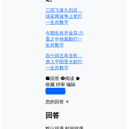
三四飞落九归迟，
绿蓝两波争上奖打
一生肖数字
今期生肖开金花,六
畜之中他最勤打一
生肖数字
四七得五有玄机，
虎入平阳受犬欺打
一生肖数字
回答
阅读
收藏
待审
编辑
写回答
您的回答
回答
默认排序
时间排序