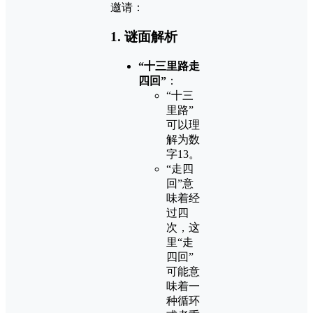
邀请：
1. 谜面解析
“十三里路走
四回”
：
“十三
里路”
可以理
解为数
字13。
“走四
回”意
味着经
过四
次，这
里“走
四回”
可能意
味着一
种循环