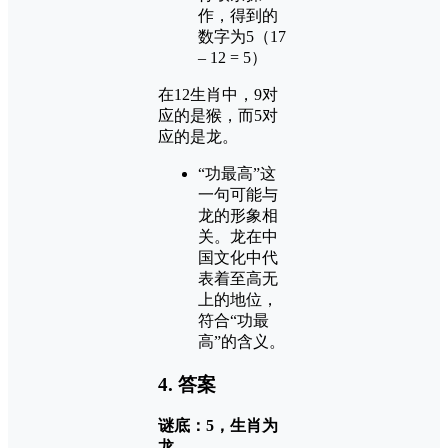
作，得到的
数字为5（17
– 12 = 5）
在12生肖中，9对
应的是猴，而5对
应的是龙。
“功最高”这
一句可能与
龙的形象相
关。龙在中
国文化中代
表着至高无
上的地位，
符合“功最
高”的含义。
4. 答案
谜底：5，生肖为
龙。