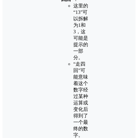
这里的
“13”可
以拆解
为1和
3，这
可能是
提示的
一部
分。
“走四
回”可
能意味
着这个
数字经
过某种
运算或
变化后
得到了
一个最
终的数
字。