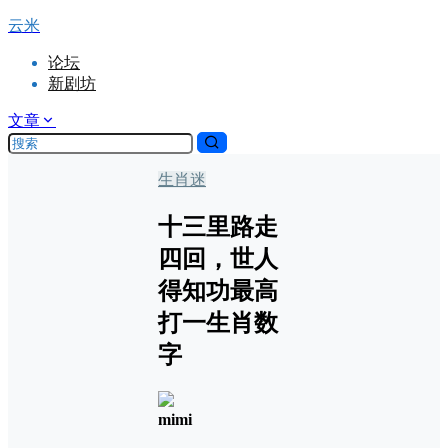
云米
论坛
新剧坊
文章
生肖迷
十三里路走
四回，世人
得知功最高
打一生肖数
字
mimi