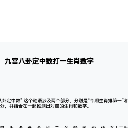
，九宫八卦定中数打一生肖数字
八卦定中数” 这个谜语涉及两个部分，分别是“今期生肖排第一”和
分，并结合在一起推测出对应的生肖和数字。