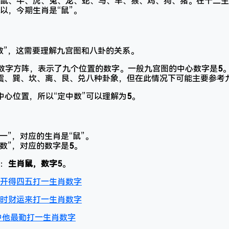
鼠、牛、虎、兔、龙、蛇、马、羊、猴、鸡、狗、猪。在十二生
以，今期生肖是“鼠”。
数”，这需要理解九宫图和八卦的关系。
的数字方阵，表示了九个位置的数字。一般九宫图的中心数字是
5
震、巽、坎、离、艮、兑八种卦象，但在此情况下可能主要参考
中心位置，所以“定中数”可以理解为
5
。
一”，对应的生肖是“鼠”。
数”，对应的数字是
5
。
：
生肖鼠，数字5
。
开得四五打一生肖数字
时财运来打一生肖数字
中他最勤打一生肖数字