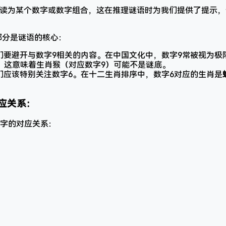
解读为某个数字或数字组合，这在推理谜语时为我们提供了提示
部分是谜语的核心：
我们要避开与数字9相关的内容。在中国文化中，数字9常被视为极
，这意味着生肖猴（对应数字9）可能不是谜底。
我们应该特别关注数字6。在十二生肖排序中，数字6对应的生肖是
应关系：
字的对应关系：