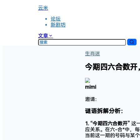
云米
论坛
新剧坊
文章
生肖迷
今期四六合数开
mimi
邀请：
谜语拆解分析：
1. “今期四六合数开”
这一
应关系。在六-合*中，
当前这一期的号码与某个