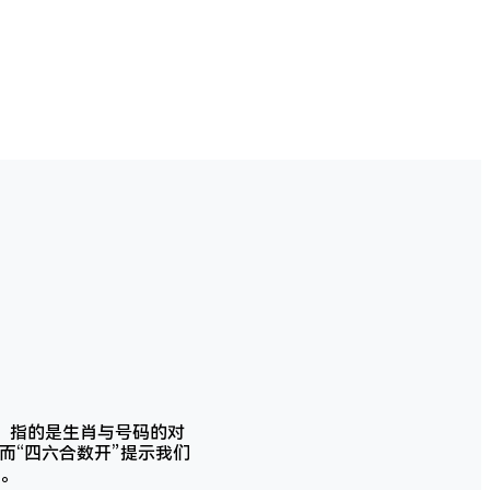
语，指的是生肖与号码的对
而“四六合数开”提示我们
。