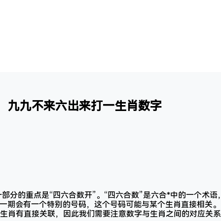
，九九不来六出来打一生肖数字
部分的重点是“四六合数开”。“四六合数”是六合*中的一个术
每一期会有一个特别的号码，这个号码可能与某个生肖直接相关。
生肖有直接关联，因此我们需要注意数字与生肖之间的对应关系