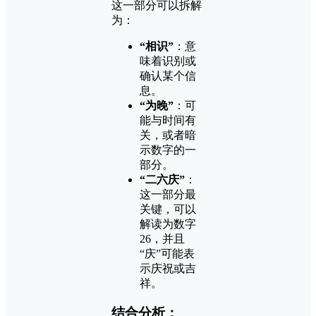
这一部分可以拆解
为：
“相识”
：意
味着识别或
确认某个信
息。
“为晚”
：可
能与时间有
关，或者暗
示数字的一
部分。
“二六庆”
：
这一部分最
关键，可以
解读为数字
26，并且
“庆”可能表
示庆祝或吉
祥。
结合分析：