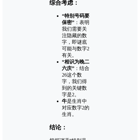
综合考虑：
“特别号码要
保密”
：表明
我们需要关
注隐藏的数
字，即谜底
可能与数字2
有关。
“相识为晚二
六庆”
：结合
26这个数
字，我们得
到的关键数
字是2。
牛
是生肖中
对应数字2的
生肖。
结论：