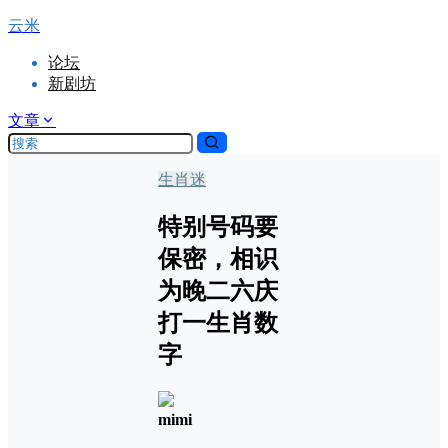
云米
论坛
新剧坊
文章
生肖迷
特别号码要
保密，相识
为晚二六庆
打一生肖数
字
mimi