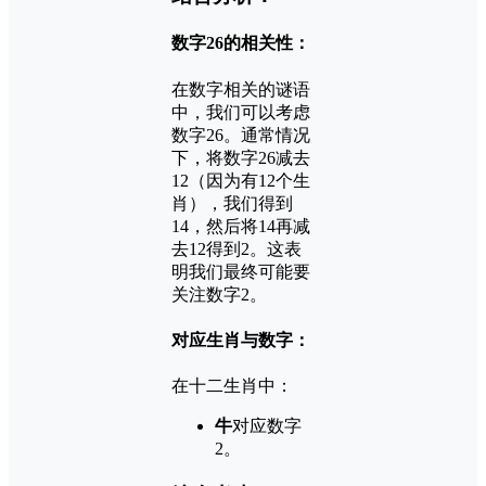
数字26的相关性：
在数字相关的谜语
中，我们可以考虑
数字26。通常情况
下，将数字26减去
12（因为有12个生
肖），我们得到
14，然后将14再减
去12得到2。这表
明我们最终可能要
关注数字2。
对应生肖与数字：
在十二生肖中：
牛
对应数字
2。