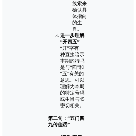
线索来
确认具
体指向
的生
肖。
进一步理解
“开四五”
“开”字有一
种直接暗示
本期的特吗
是与“四”和
“五”有关的
意思。可以
理解为本期
的特定号码
或生肖与45
密切相关。
第二句：“五门四
九传佳话”