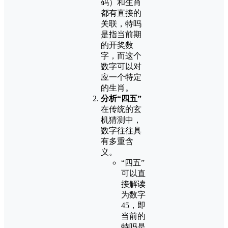
码）和生肖
都有直接的
关联，特吗
是指当前期
的开奖数
字，而这个
数字可以对
应一个特定
的生肖。
分析“四五”
在传统的玄
机猜测中，
数字往往具
有多重含
义。
“四五”
可以直
接解读
为数字
45，即
当前的
特吗是