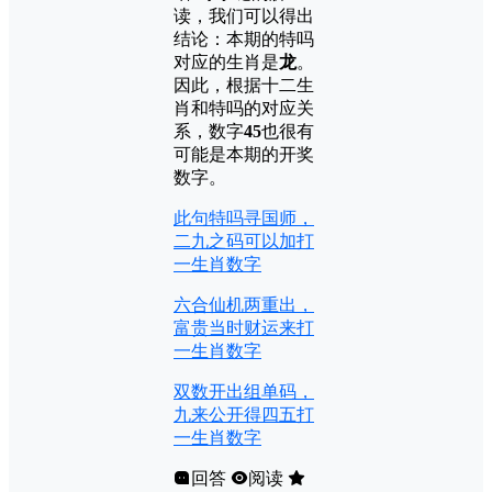
读，我们可以得出
结论：本期的特吗
对应的生肖是
龙
。
因此，根据十二生
肖和特吗的对应关
系，数字
45
也很有
可能是本期的开奖
数字。
此句特吗寻国师，
二九之码可以加打
一生肖数字
六合仙机两重出，
富贵当时财运来打
一生肖数字
双数开出组单码，
九来公开得四五打
一生肖数字
回答
阅读