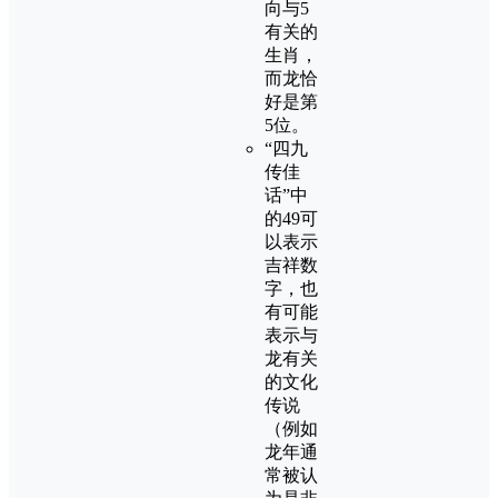
向与5
有关的
生肖，
而龙恰
好是第
5位。
“四九
传佳
话”中
的49可
以表示
吉祥数
字，也
有可能
表示与
龙有关
的文化
传说
（例如
龙年通
常被认