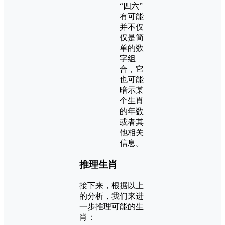
“四六”
有可能
并不仅
仅是简
单的数
字组
合，它
也可能
暗示某
个生肖
的年数
或者其
他相关
信息。
推理生肖
接下来，根据以上
的分析，我们来进
一步推理可能的生
肖：