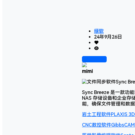
绿软
24年9月26日
前往下载
mimi
Sync Breeze 
NAS 存储设备和企业
能，确保文件管理和数据
岩土工程软件PLAXIS 
CNC数控软件GibbsCA