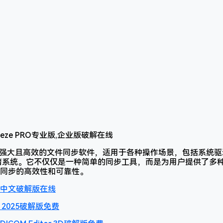
是一款功能强大且高效的文件同步软件，适用于各种操作场景，包括系
存储系统。它不仅仅是一种简单的同步工具，而是为用户提供了多
同步的高效性和可靠性。
3D中文破解版在线
M 2025破解版免费