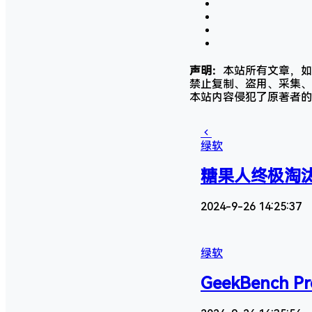
声明：
本站所有文章，如
禁止复制、盗用、采集、
本站内容侵犯了原著者的
绿软
糖果人终极淘汰赛《F
2024-9-26 14:25:37
绿软
GeekBench 