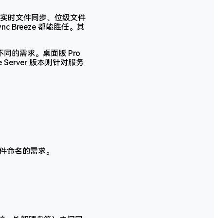
实时文件同步、位级文件
Breeze 都能胜任。其
用户不同的需求。桌面版 Pro
Server 版本则针对服务
文件命名的需求。