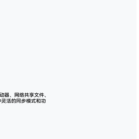
统驱动器、网络共享文件、
种灵活的同步模式和功