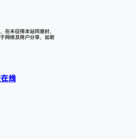
，在未征得本站同意时，
于网络及用户分享，如若
免费在线