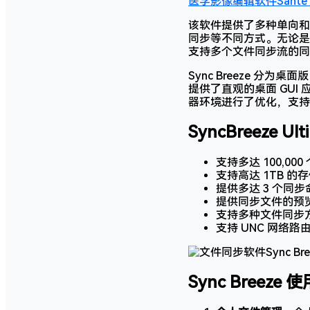
医学影像编辑软件Sante D
该软件提供了多种单向和
同步等不同方式。无论是需
支持多个文件同步流的同
Sync Breeze 分为桌
提供了直观的桌面 GUI 
器环境进行了优化，支持
SyncBreeze U
支持多达 100,
支持高达 1TB 
提供多达 3 个同
提供同步文件的预
支持多种文件同步方
支持 UNC 网络
Sync Breeze