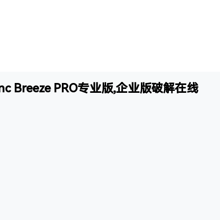
c Breeze PRO专业版,企业版破解在线