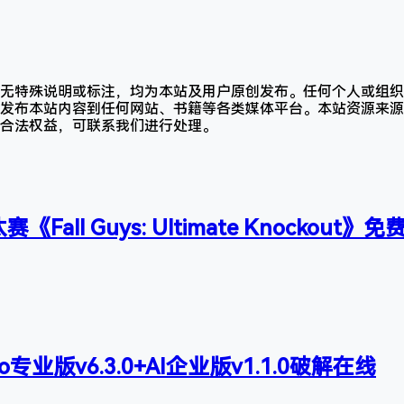
无特殊说明或标注，均为本站及用户原创发布。任何个人或组织
发布本站内容到任何网站、书籍等各类媒体平台。本站资源来源
合法权益，可联系我们进行处理。
all Guys: Ultimate Knockout》
Pro专业版v6.3.0+AI企业版v1.1.0破解在线