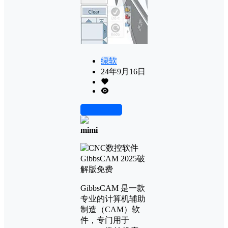
绿软
24年9月16日
前往下载
mimi
GibbsCAM 是一款
专业的计算机辅助
制造（CAM）软
件，专门用于