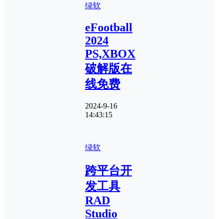
绿软
eFootball
2024
PS,XBOX
破解版在
线免费
2024-9-16
14:43:15
绿软
跨平台开
发工具
RAD
Studio