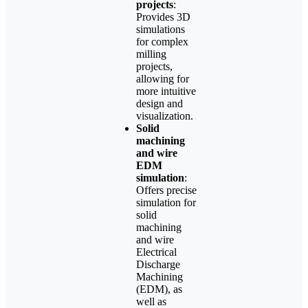
projects
:
Provides 3D
simulations
for complex
milling
projects,
allowing for
more intuitive
design and
visualization.
Solid
machining
and wire
EDM
simulation
:
Offers precise
simulation for
solid
machining
and wire
Electrical
Discharge
Machining
(EDM), as
well as