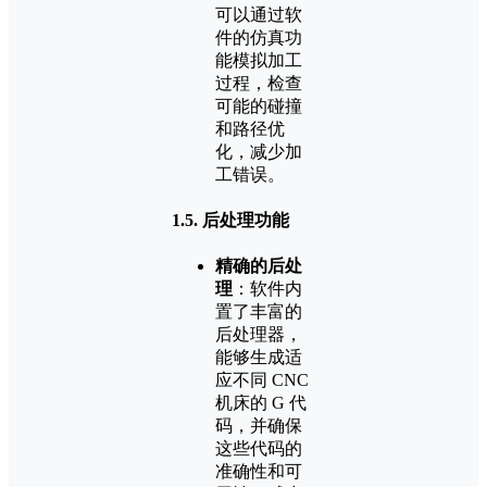
可以通过软
件的仿真功
能模拟加工
过程，检查
可能的碰撞
和路径优
化，减少加
工错误。
1.5.
后处理功能
精确的后处
理
：软件内
置了丰富的
后处理器，
能够生成适
应不同 CNC
机床的 G 代
码，并确保
这些代码的
准确性和可