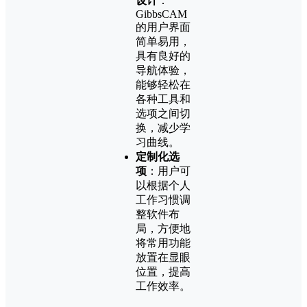
设计
：
GibbsCAM
的用户界面
简单易用，
具有良好的
导航体验，
能够轻松在
各种工具和
选项之间切
换，减少学
习曲线。
定制化选
项
：用户可
以根据个人
工作习惯调
整软件布
局，方便地
将常用功能
放置在显眼
位置，提高
工作效率。