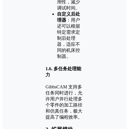
用性，减少
调试时间。
自定义后处
理器
：用户
还可以根据
特定需求定
制后处理
器，适应不
同的机床控
制器。
1.6.
多任务处理能
力
GibbsCAM 支持多
任务同时进行，允
许用户并行处理多
个零件的加工路径
和仿真任务，极大
提高了编程效率。