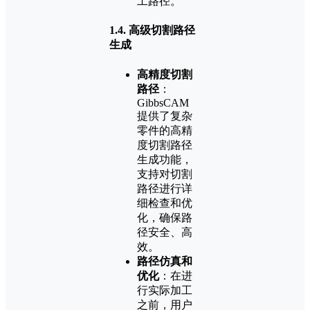
工路径。
1.4.
高级切割路径
生成
高精度切割
路径
：
GibbsCAM
提供了复杂
零件的高精
度切割路径
生成功能，
支持对切割
路径进行详
细检查和优
化，确保路
径安全、高
效。
路径仿真和
优化
：在进
行实际加工
之前，用户