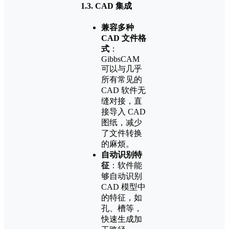
1.3.
CAD 集成
兼容多种
CAD 文件格
式
：
GibbsCAM
可以与几乎
所有常见的
CAD 软件无
缝对接，直
接导入 CAD
图纸，减少
了文件转换
的麻烦。
自动识别特
征
：软件能
够自动识别
CAD 模型中
的特征，如
孔、槽等，
快速生成加