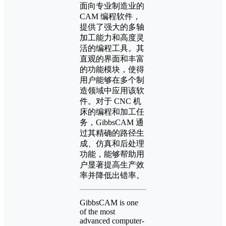
面向专业制造业的
CAM 编程软件，
提供了强大的多轴
加工能力和高度灵
活的编程工具。其
直观的界面和丰富
的功能模块，使得
用户能够在多个制
造领域中应用该软
件。对于 CNC 机
床的编程和加工任
务，GibbsCAM 通
过其精确的路径生
成、仿真和后处理
功能，能够帮助用
户显著提高生产效
率并降低出错率。
GibbsCAM is one
of the most
advanced computer-