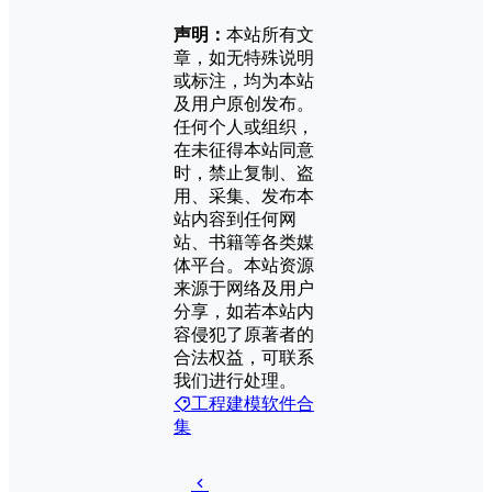
声明：
本站所有文
章，如无特殊说明
或标注，均为本站
及用户原创发布。
任何个人或组织，
在未征得本站同意
时，禁止复制、盗
用、采集、发布本
站内容到任何网
站、书籍等各类媒
体平台。本站资源
来源于网络及用户
分享，如若本站内
容侵犯了原著者的
合法权益，可联系
我们进行处理。
工程建模软件合
集