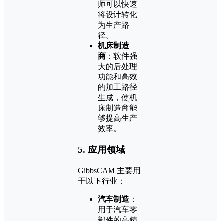
师可以快速
将设计转化
为生产路
径。
机床制造
商
：软件强
大的后处理
功能和高效
的加工路径
生成，使机
床制造商能
够提高生产
效率。
5.
应用领域
GibbsCAM 主要用
于以下行业：
汽车制造
：
用于汽车零
部件的高精