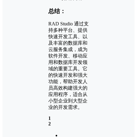
总结：
RAD Studio 通过支
持多种平台、提供
快速开发工具、以
及丰富的数据库和
云服务集成，成为
软件开发、移动应
用和数据库开发领
域的重要工具。它
的快速开发和强大
功能，帮助开发人
员高效构建强大的
应用程序，适合从
小型企业到大型企
业的开发需求。
1
2