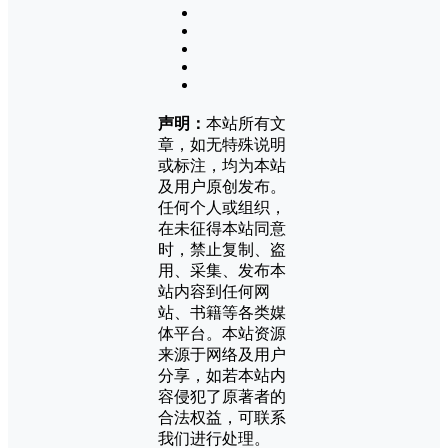
声明：
本站所有文
章，如无特殊说明
或标注，均为本站
及用户原创发布。
任何个人或组织，
在未征得本站同意
时，禁止复制、盗
用、采集、发布本
站内容到任何网
站、书籍等各类媒
体平台。本站资源
来源于网络及用户
分享，如若本站内
容侵犯了原著者的
合法权益，可联系
我们进行处理。