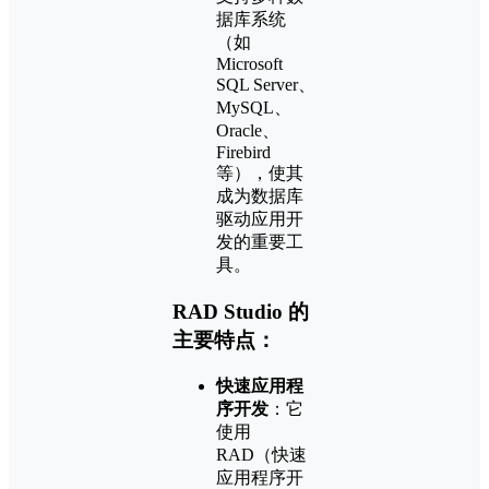
据库系统
（如
Microsoft
SQL Server、
MySQL、
Oracle、
Firebird
等），使其
成为数据库
驱动应用开
发的重要工
具。
RAD Studio 的
主要特点：
快速应用程
序开发
：它
使用
RAD（快速
应用程序开