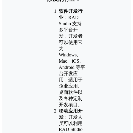
软件开发行
业
：RAD
Studio 支持
多平台开
发，开发者
可以使用它
为
Windows、
Mac、iOS、
Android 等平
台开发应
用，适用于
企业应用、
桌面软件以
及各种定制
开发项目。
移动应用开
发
：开发人
员可以利用
RAD Studio