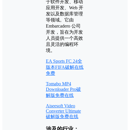
于软件开发、移动
应用开发、Web 开
发以及数据库管理
等领域。它由
Embarcadero 公司
开发，旨在为开发
人员提供一个高效
且灵活的编程环
境。
EA Sports FC 24全
版本FIFA破解在线
免费
Tomabo MP4
Downloader Pro破
解版免费在线
Aiseesoft Video
Converter Ultimate
破解版免费在线
涉及的行业：