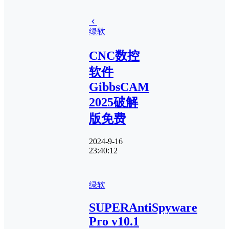
绿软
CNC数控
软件
GibbsCAM
2025破解
版免费
2024-9-16
23:40:12
绿软
SUPERAntiSpyware
Pro v10.1