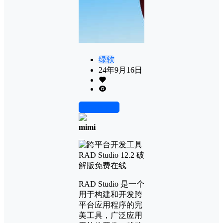
绿软
24年9月16日
前往下载
mimi
RAD Studio 是一个
用于构建和开发跨
平台应用程序的完
美工具，广泛应用