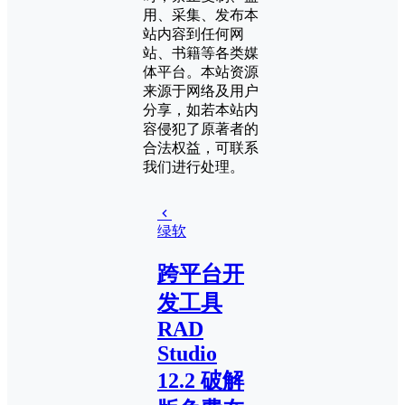
用、采集、发布本
站内容到任何网
站、书籍等各类媒
体平台。本站资源
来源于网络及用户
分享，如若本站内
容侵犯了原著者的
合法权益，可联系
我们进行处理。
绿软
跨平台开
发工具
RAD
Studio
12.2 破解