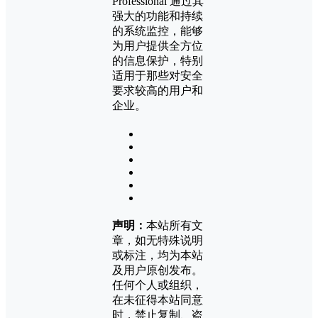
Professional 通过其
强大的功能和持续
的系统监控，能够
为用户提供全方位
的信息保护，特别
适用于那些对安全
要求较高的用户和
企业。
声明：
本站所有文
章，如无特殊说明
或标注，均为本站
及用户原创发布。
任何个人或组织，
在未征得本站同意
时，禁止复制、盗