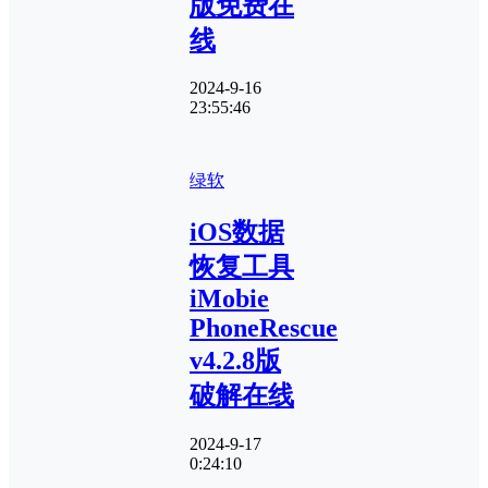
版免费在
线
2024-9-16
23:55:46
绿软
iOS数据
恢复工具
iMobie
PhoneRescue
v4.2.8版
破解在线
2024-9-17
0:24:10