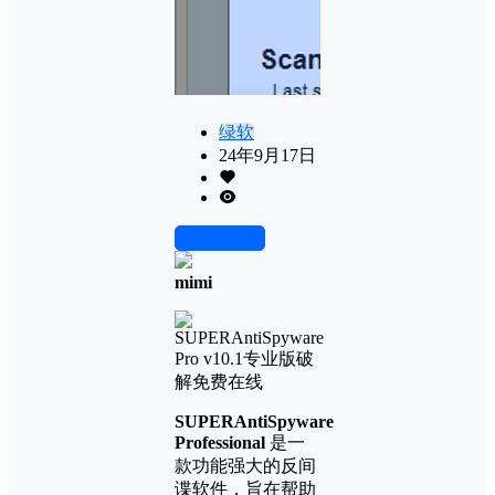
绿软
24年9月17日
前往下载
mimi
SUPERAntiSpyware
Professional
是一
款功能强大的反间
谍软件，旨在帮助