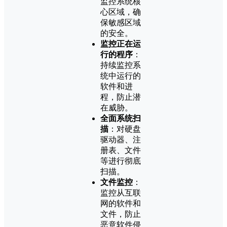
监控系统核
心区域，确
保敏感区域
的安全。
监控正在运
行的程序
：
持续监控系
统中运行的
软件和进
程，防止潜
在威胁。
全面系统扫
描
：对硬盘
驱动器、注
册表、文件
等进行彻底
扫描。
文件监控
：
监控从互联
网的软件和
文件，防止
恶意软件侵