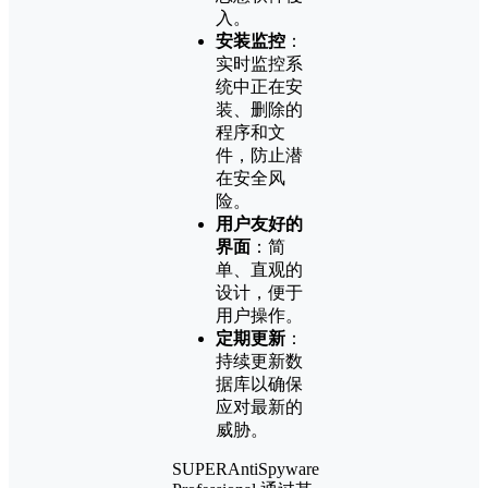
入。
安装监控
：
实时监控系
统中正在安
装、删除的
程序和文
件，防止潜
在安全风
险。
用户友好的
界面
：简
单、直观的
设计，便于
用户操作。
定期更新
：
持续更新数
据库以确保
应对最新的
威胁。
SUPERAntiSpyware