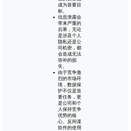
成为首要目
标。
信息泄露会
带来严重的
后果，无论
是涉及个人
隐私还是公
司机密，都
会造成无法
弥补的损
失。
由于竞争激
烈的市场环
境，数据保
护不仅是首
要任务，更
是公司和个
人保持竞争
优势的核
心。反间谍
软件的使用