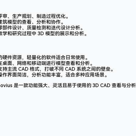
评审、生产规划、制造过程优化。
建筑模型的查看、分析和协作。
零部件设计、质量检测和迭代设计分析。
教学和研究过程中 3D 模型的展示和分析。
的硬件资源，轻量化的软件适合日常使用。
在桌面、网络和移动端进行模型查看和分析。
支持主流 CAD 格式，打破不同 CAD 系统之间的壁垒。
操作界面简洁，分析功能丰富，适合多种应用场景。
c Glovius 是一款功能强大、灵活且易于使用的 3D CAD 查看