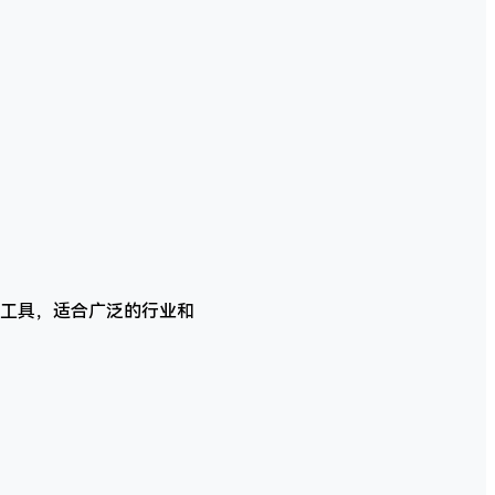
与分析工具，适合广泛的行业和