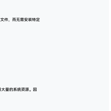
AD 文件，而无需安装特定
占用大量的系统资源。因