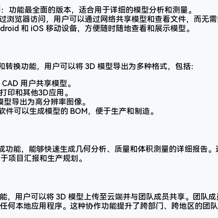
用
：功能最全面的版本，适合用于详细的模型分析和测量。
过浏览器访问，用户可以通过网络共享模型和查看文件，而无需
ndroid 和 iOS 移动设备，方便随时随地查看和展示模型。
的导出和转换功能，用户可以将 3D 模型导出为多种格式，包括：
 CAD 用户共享模型。
D打印和其他3D应用。
模型导出为高分辨率图像。
软件可以生成模型的 BOM，便于生产和制造。
动报告生成功能，能够快速生成几何分析、质量和体积测量的详细报告
式，适用于项目汇报和生产规划。
云平台功能，用户可以将 3D 模型上传至云端并与团队成员共享。团
任何本地应用程序。这种协作功能提升了跨部门、跨地区的团队