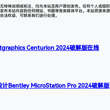
无特殊说明或标注，均为本站及用户原创发布。任何个人或组织
发布本站内容到任何网站、书籍等各类媒体平台。本站资源来源
合法权益，可联系我们进行处理。
raphics Centurion 2024破解版在线
entley MicroStation Pro 2024破解版