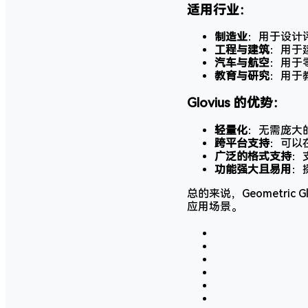
适用行业：
制造业
：用于设计
工程与建筑
：用于
汽车与航空
：用于
教育与研究
：用于
Glovius 的优势：
轻量化
：无需庞大
跨平台支持
：可以
广泛的格式支持
：
功能强大且易用
：
总的来说，Geometri
应用场景。