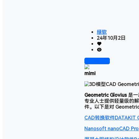
绿软
24年10月2日
前往下载
mimi
Geometric Glovius
是一
专业人士提供轻量级的解决
件。以下是对 Geometric
CAD转换软件DATAKIT C
Nanosoft nanoCAD