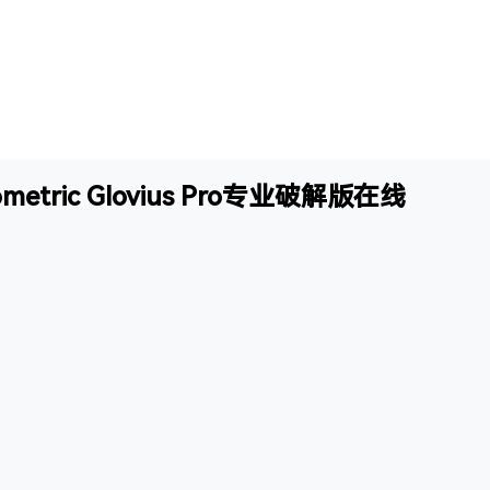
metric Glovius Pro专业破解版在线