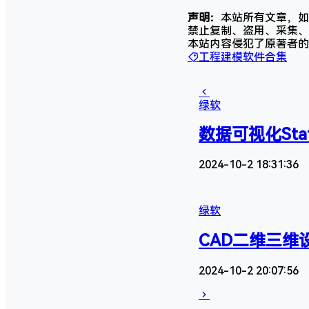
声明：
本站所有文章，如
禁止复制、盗用、采集、
本站内容侵犯了原著者的
工程建模软件合集
绿软
数据可视化Statg
2024-10-2 18:31:36
绿软
CAD二维三维设计B
2024-10-2 20:07:56