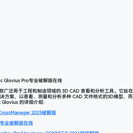
款广泛用于工程和制造领域的 3D CAD 查看和分析工具。它旨
方案，以查看、测量和分析多种 CAD 文件格式的3D模型，而无
 Glovius 的详细介绍：
rossManager 2025破解版
 Pro专业破解版在线