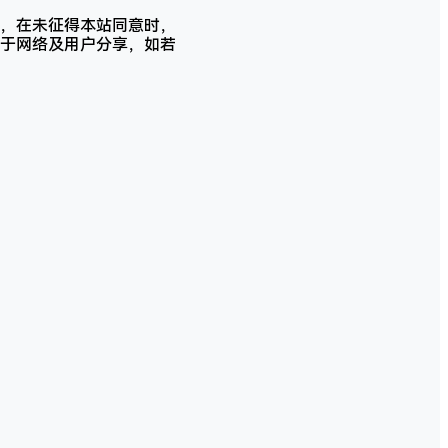
，在未征得本站同意时，
于网络及用户分享，如若