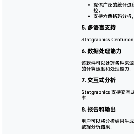
提供广泛的统计过
控。
支持六西格玛分析
5.
多语言支持
Statgraphics C
6.
数据处理能力
该软件可以处理各种来源的
的计算速度和处理能力。
7.
交互式分析
Statgraphics
率。
8.
报告和输出
用户可以将分析结果生成全
数据分析结果。