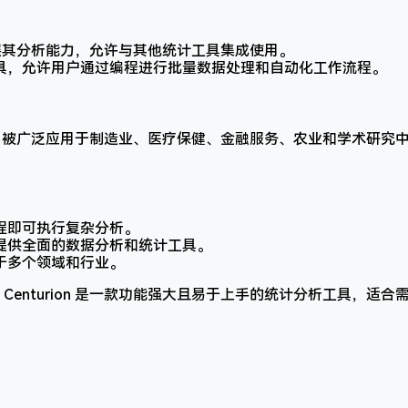
展其分析能力，允许与其他统计工具集成使用。
具，允许用户通过编程进行批量数据处理和自动化工作流程。
Centurion 被广泛应用于制造业、医疗保健、金融服务、农业和学术
程即可执行复杂分析。
提供全面的数据分析和统计工具。
于多个领域和行业。
hics Centurion 是一款功能强大且易于上手的统计分析工具，