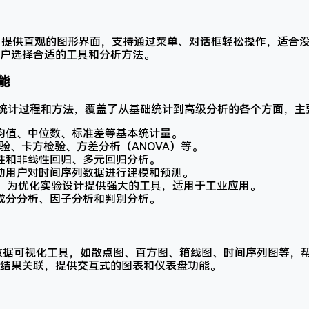
Centurion 提供直观的图形界面，支持通过菜单、对话框轻松操作，
户选择合适的工具和分析方法。
能
种统计过程和方法，覆盖了从基础统计到高级分析的各个方面，主
均值、中位数、标准差等基本统计量。
检验、卡方检验、方差分析（ANOVA）等。
性和非线性回归、多元回归分析。
助用户对时间序列数据进行建模和预测。
：为优化实验设计提供强大的工具，适用于工业应用。
成分分析、因子分析和判别分析。
 提供多种数据可视化工具，如散点图、直方图、箱线图、时间序列图等
结果关联，提供交互式的图表和仪表盘功能。