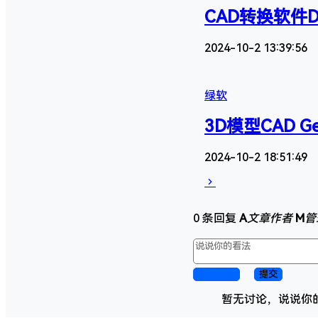
CAD转换软件DAT
2024-10-2 13:39:56
绿软
3D模型CAD Ge
2024-10-2 18:51:49
0 条回复
A
文章作者
M
管
取消回复
提交
暂无讨论，说说你