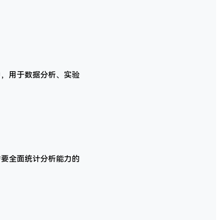
研究中，用于数据分析、实验
适合需要全面统计分析能力的