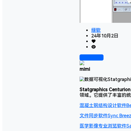
绿软
24年10月2日
前往下载
mimi
Statgraphics Centurion
领域。它提供了丰富的统
混凝土钢结构设计软件Bentle
文件同步软件Sync Bre
医学影像专业浏览软件Sante