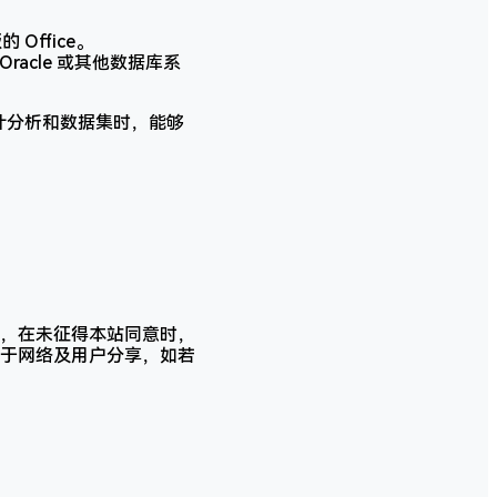
 Office。
racle 或其他数据库系
杂的统计分析和数据集时，能够
，在未征得本站同意时，
于网络及用户分享，如若