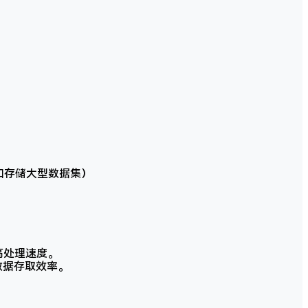
取和存储大型数据集）
提高处理速度。
数据存取效率。