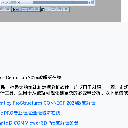
是一种强大的统计和数据分析软件，广泛用于科研、工程、市
计工具，适用于从数据可视化到复杂的多变量分析。以下是该软
y ProStructures CONNECT 2024版破解版
eze PRO专业版,企业版破解在线
 DICOM Viewer 3D Pro破解版免费