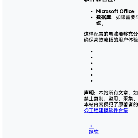
Microsoft Office
：
数据库
：如果需要与
统。
这样配置的电脑能够充分发挥
确保高效流畅的用户体验
声明：
本站所有文章，如
禁止复制、盗用、采集、
本站内容侵犯了原著者的
工程建模软件合集
绿软