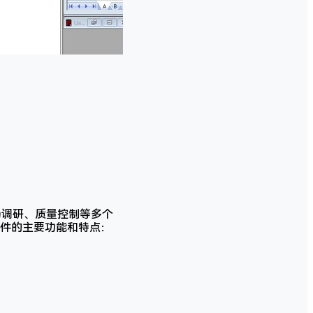
场调研、质量控制等多个
件的主要功能和特点：