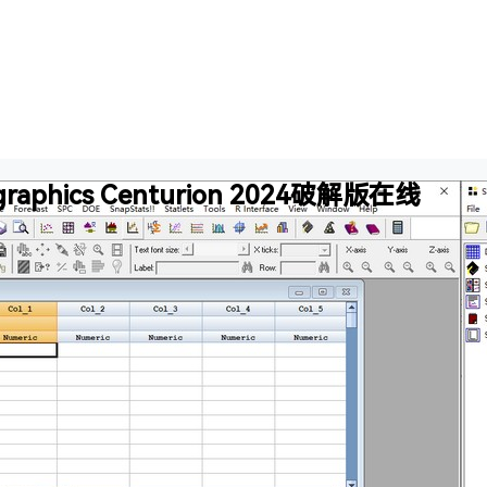
aphics Centurion 2024破解版在线