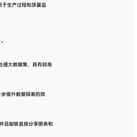
用于生产过程和质量监
告。
够处理大数据集，具有较高
进一步提升数据探索的效
，并且能够直接分享图表和