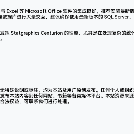
与 Excel 等 Microsoft Office 软件的集成良好，推荐安装最新版的
数据库进行大量交互，建议确保使用最新版本的 SQL Server、O
 Statgraphics Centurion 的性能，尤其是在处理复
。
无特殊说明或标注，均为本站及用户原创发布。任何个人或组织
发布本站内容到任何网站、书籍等各类媒体平台。本站资源来源
合法权益，可联系我们进行处理。