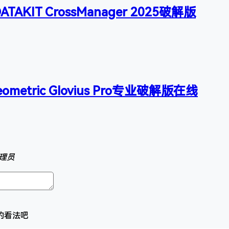
AKIT CrossManager 2025破解版
ometric Glovius Pro专业破解版在线
理员
的看法吧