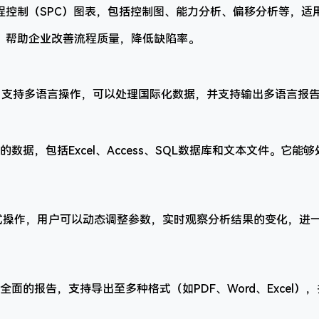
程控制（SPC）图表，包括控制图、能力分析、偏移分析等，适
，帮助企业改善流程质量，降低缺陷率。
enturion 支持多语言操作，可以处理国际化数据，并支持输出多语言报
数据，包括Excel、Access、SQL数据库和文本文件。它能
 支持交互式操作，用户可以动态调整参数，实时观察分析结果的变化，
面的报告，支持导出至多种格式（如PDF、Word、Excel）