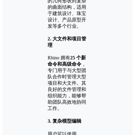
的几何形状到复杂
的曲面结构，适用
于建筑设计、珠宝
设计、产品原型开
发等多个行业。
2.
大文件和项目管
理
Rhino 拥有
25 个新
命令和高级命令
，
专门用于与大型团
队合作时管理大型
项目和大文件。其
良好的文件管理和
组织能力，能够帮
助团队高效地协同
工作。
3.
复杂模型编辑
用户可以使用