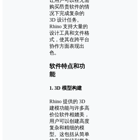
让用户可以在无需
购买昂贵软件的情
况下完成复杂的
3D 设计任务。
Rhino 支持大量的
设计工具和文件格
式，使其在跨平台
协作方面表现出
色。
软件特点和功
能
1.
3D 模型构建
Rhino 提供的 3D
建模功能与许多高
价位软件相媲美，
用户可以创建高度
复杂和精细的模
型。这包括从简单