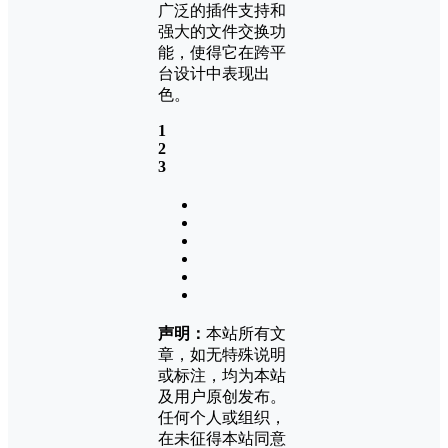
广泛的插件支持和
强大的文件交换功
能，使得它在跨平
台设计中表现出
色。
1
2
3
声明：
本站所有文
章，如无特殊说明
或标注，均为本站
及用户原创发布。
任何个人或组织，
在未征得本站同意