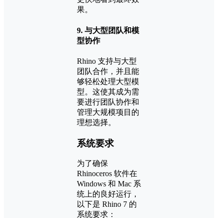
果。
9.
与大型团队和模
型协作
Rhino 支持与大型
团队合作，并且能
够轻松处理大型模
型。这使其成为需
要进行团队协作和
管理大规模项目的
理想选择。
系统要求
为了确保
Rhinoceros 软件在
Windows 和 Mac 系
统上的良好运行，
以下是 Rhino 7 的
系统要求：