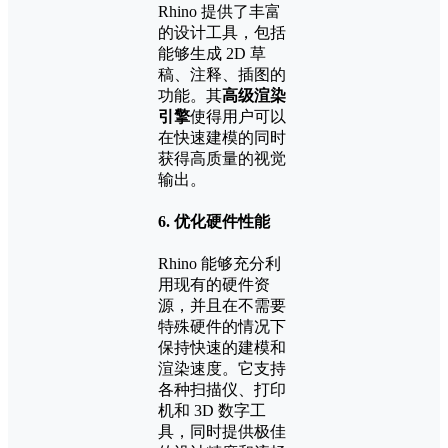
Rhino 提供了丰富
的设计工具，包括
能够生成 2D 草
稿、注释、插图的
功能。其
高级渲染
引擎
使得用户可以
在快速建模的同时
获得高质量的视觉
输出。
6.
优化硬件性能
Rhino 能够充分利
用现有的硬件资
源，并且在不需要
特殊硬件的情况下
保持快速的建模和
渲染速度。它支持
各种扫描仪、打印
机和 3D 数字工
具，同时提供极佳