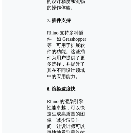
的设计精度和流畅
的操作体验。
7.
插件支持
Rhino 支持多种插
件，如 Grasshopper
等，可用于扩展软
件的功能。这些插
件为用户提供了更
多选择，并提升了
其在不同设计领域
中的应用能力。
8.
渲染速度快
Rhino 的渲染引擎
性能卓越，可以快
速生成高质量的图
像，减少渲染时
间，让设计师可以
更快地看到最终效