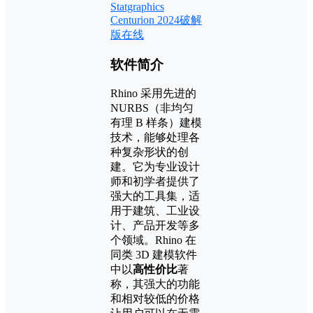
Statgraphics
Centurion 2024破解
版在线
软件简介
Rhino 采用先进的
NURBS（非均匀
有理 B 样条）建模
技术，能够处理各
种复杂形状的创
建。它为专业设计
师和初学者提供了
强大的工具集，适
用于建筑、工业设
计、产品开发等多
个领域。Rhino 在
同类 3D 建模软件
中以
高性价比
著
称，其强大的功能
和相对较低的价格