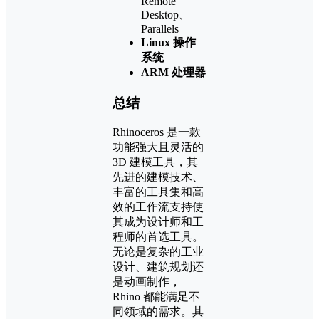
Remote
Desktop、
Parallels
Linux 操作
系统
ARM 处理器
总结
Rhinoceros 是一款
功能强大且灵活的
3D 建模工具，其
先进的建模技术、
丰富的工具集和高
效的工作流支持使
其成为设计师和工
程师的首选工具。
无论是复杂的工业
设计、建筑规划还
是动画制作，
Rhino 都能满足不
同领域的需求。其