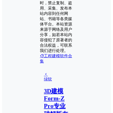
时，禁止复制、盗
用、采集、发布本
站内容到任何网
站、书籍等各类媒
体平台。本站资源
来源于网络及用户
分享，如若本站内
容侵犯了原著者的
合法权益，可联系
我们进行处理。
工程建模软件合
集
绿软
3D建模
Form-Z
Pro专业