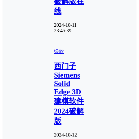
破解版在
线
2024-10-11
23:45:39
绿软
西门子
Siemens
Solid
Edge 3D
建模软件
2024破解
版
2024-10-12