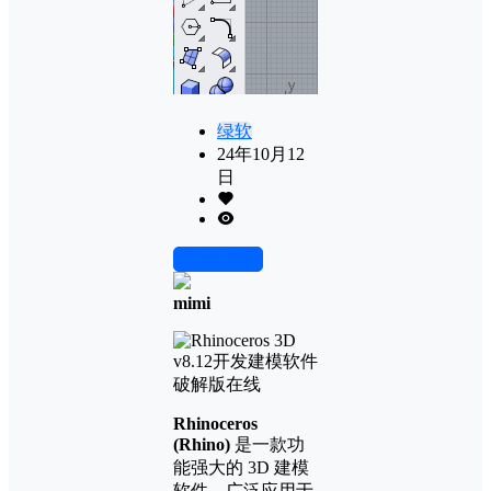
绿软
24年10月12
日
前往下载
mimi
Rhinoceros
(Rhino)
是一款功
能强大的 3D 建模
软件，广泛应用于