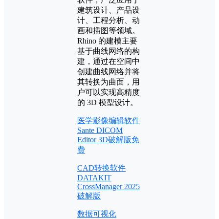
建筑设计、产品设
计、工程分析、动
画和插图等领域。
Rhino 的建模主要
基于曲线网络的构
建，通过在空间中
创建曲线网络并将
其转换为曲面，用
户可以实现高精度
的 3D 模型设计。
医学影像编辑软件
Sante DICOM
Editor 3D破解版免
费
CAD转换软件
DATAKIT
CrossManager 2025
破解版
数据可视化