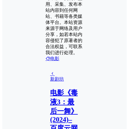
用、采集、发布本
站内容到任何网
站、书籍等各类媒
体平台。本站资源
来源于网络及用户
分享，如若本站内
容侵犯了原著者的
合法权益，可联系
我们进行处理。
电影
新剧坊
电影《毒
液3：最
后一舞》
(2024)–
百度云网