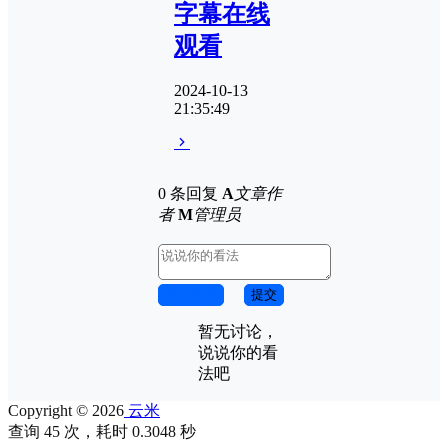
字幕在线
观看
2024-10-13
21:35:49
0 条回复
A
文章作
者
M
管理员
取消回复
提交
暂无讨论，
说说你的看
法吧
Copyright © 2026
云米
查询 45 次，耗时 0.3048 秒