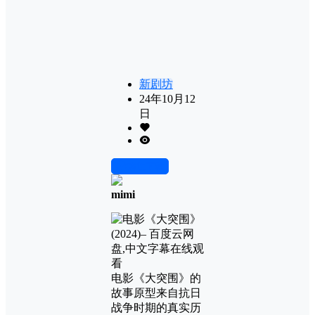
新剧坊
24年10月12
日
前往下载
mimi
电影《大突围》的
故事原型来自抗日
战争时期的真实历