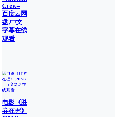
Crew–
百度云网
盘,中文
字幕在线
观看
电影《胜
券在握》