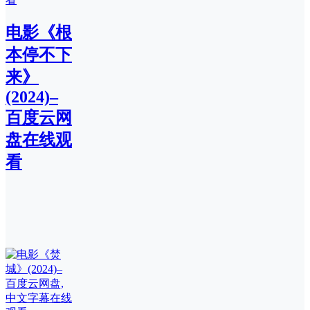
电影《根
本停不下
来》
(2024)–
百度云网
盘在线观
看