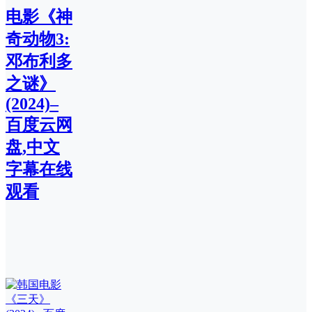
电影《神
奇动物3:
邓布利多
之谜》
(2024)–
百度云网
盘,中文
字幕在线
观看