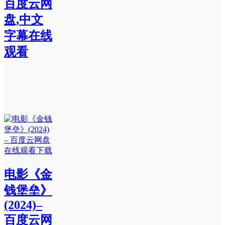
百度云网
盘,中文
字幕在线
观看
电影《金
钱堡垒》
(2024)–
百度云网