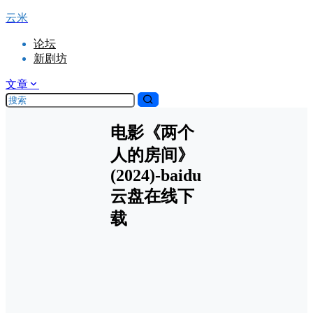
云米
论坛
新剧坊
文章
电影《两个
人的房间》
(2024)-baidu
云盘在线下
载