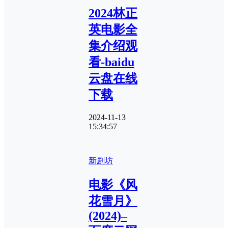
2024林正
英电影全
集介绍观
看-baidu
云盘在线
下载
2024-11-13
15:34:57
新剧坊
电影《风
花雪月》
(2024)–