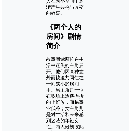
人在狭小空间中逐
渐产生共鸣与改变
的故事。
《两个人的
房间》剧情
简介
故事围绕两位在生
活中迷失的主角展
开。他们因某种意
外而被迫共同住在
一间狭小的房间
里。男主角是一位
在职场上遭遇挫折
的上班族，面临事
业低谷；女主角则
是对生活和未来感
到迷茫的年轻女
性。两人最初彼此