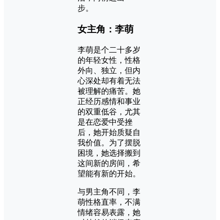
步。
女主角：李萌
李萌是个二十多岁
的年轻女性，性格
外向、独立，但内
心深处却有着无法
被理解的痛苦。她
正经历感情和事业
的双重低谷，尤其
是在恋爱中受挫
后，她开始质疑自
我价值。为了摆脱
困境，她选择搬到
这间新的房间，希
望能有新的开始。
与男主角不同，李
萌性格直率，不满
情绪容易表露，她