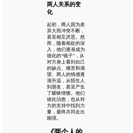
两人关系的变
化
起初，两人因为差
异大而冲突不断，
甚至相互厌恶。然
而，随着相处的深
入，他们逐渐成为
彼此的“镜子”，从
对方身上看到自己
的缺点、痛苦和渴
望。两人的情感逐
渐升温，从陌生人
到朋友，甚至产生
了暧昧情愫。他们
彼此治愈，也从对
方的支持中找到力
量，最终共同走出
困境。
《两个人的