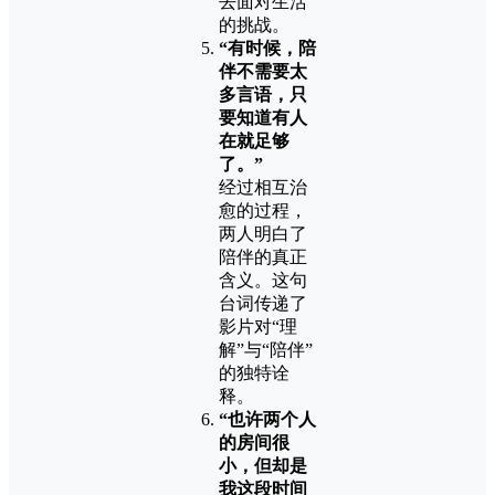
去面对生活
的挑战。
“有时候，陪
伴不需要太
多言语，只
要知道有人
在就足够
了。”
经过相互治
愈的过程，
两人明白了
陪伴的真正
含义。这句
台词传递了
影片对“理
解”与“陪伴”
的独特诠
释。
“也许两个人
的房间很
小，但却是
我这段时间