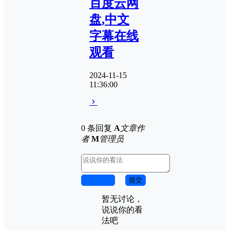
百度云网
盘,中文
字幕在线
观看
2024-11-15
11:36:00
0 条回复
A
文章作
者
M
管理员
取消回复
提交
暂无讨论，
说说你的看
法吧