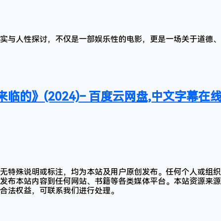
实与人性探讨，不仅是一部娱乐性的电影，更是一场关于道德、
临的》(2024)– 百度云网盘,中文字幕在
无特殊说明或标注，均为本站及用户原创发布。任何个人或组织
发布本站内容到任何网站、书籍等各类媒体平台。本站资源来源
合法权益，可联系我们进行处理。