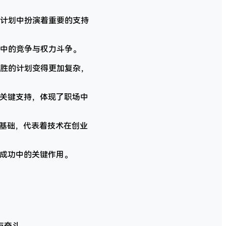
计划中扮演着重要的支持
中的竞争与权力斗争。
胜的计划变得更加复杂，
了关键支持，体现了职场中
了基础，代表着技术在创业
业成功中的关键作用。
与奋斗。