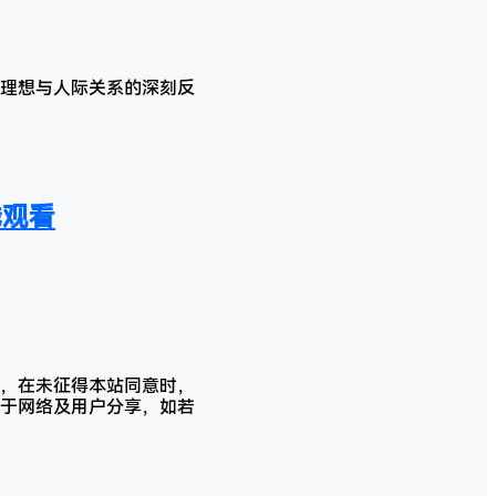
理想与人际关系的深刻反
线观看
，在未征得本站同意时，
于网络及用户分享，如若