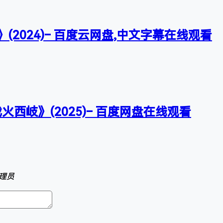
》(2024)– 百度云网盘,中文字幕在线观看
火西岐》(2025)– 百度网盘在线观看
理员