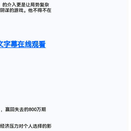
）的介入更是让局势复杂
阴谋的游戏。他不得不在
,中文字幕在线观看
，赢回失去的800万期
经济压力对个人选择的影