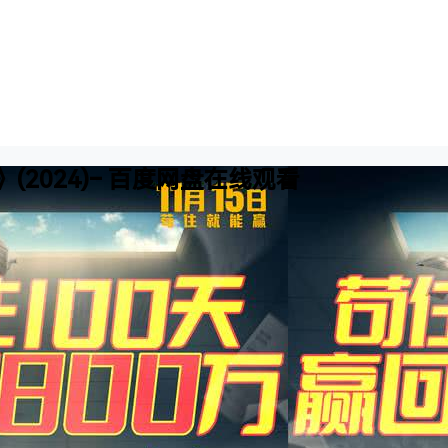
(2024)– 百度网盘在线观看