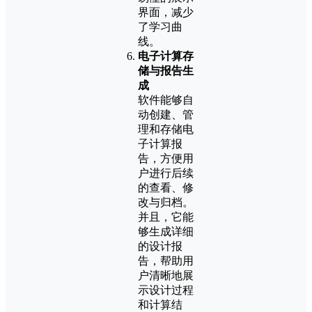
界面，减少
了学习曲
线。
电子计算存
储与报告生
成
软件能够自
动创建、管
理和存储电
子计算报
告，方便用
户进行后续
的查看、修
改与归档。
并且，它能
够生成详细
的设计报
告，帮助用
户清晰地展
示设计过程
和计算结