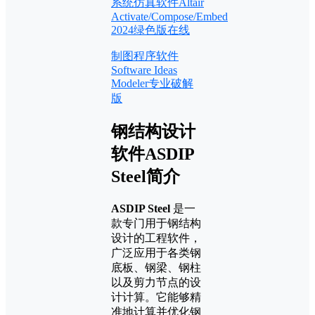
系统仿真软件Altair
Activate/Compose/Embed
2024绿色版在线
制图程序软件
Software Ideas
Modeler专业破解
版
钢结构设计
软件ASDIP
Steel简介
ASDIP Steel
是一
款专门用于钢结构
设计的工程软件，
广泛应用于各类钢
底板、钢梁、钢柱
以及剪力节点的设
计计算。它能够精
准地计算并优化钢