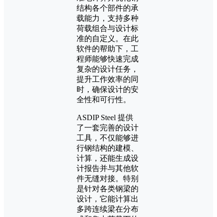
结构各个部件的承
载能力，支持多种
荷载组合与设计标
准的自定义。在此
软件的帮助下，工
程师能够快速完成
复杂的设计任务，
提升工作效率的同
时，确保设计的安
全性和可行性。
ASDIP Steel 提供
了一套完善的设计
工具，不仅能够进
行钢结构的建模、
计算，还能生成设
计报告并与其他软
件无缝对接。特别
是针对各类钢梁的
设计，它能计算出
多跨连续梁在分布