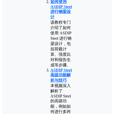
如何使用
ASDIP Steel
进行钢梁设
计
该教程专门
介绍了如何
使用 ASDIP
Steel 进行钢
梁设计，包
括荷载计
算、强度比
对和报告生
成等步骤。
ASDIP Steel
高级功能解
析与技巧
本视频深入
解析了
ASDIP Steel
的高级功
能，例如如
何进行多跨