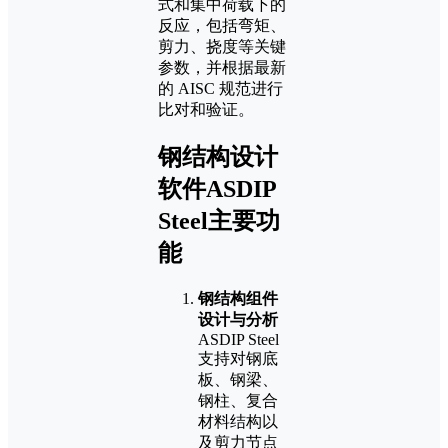
式和集中荷载下的
反应，包括弯矩、
剪力、挠度等关键
参数，并根据最新
的 AISC 规范进行
比对和验证。
钢结构设计
软件ASDIP
Steel主要功
能
钢结构组件
设计与分析
ASDIP Steel
支持对钢底
板、钢梁、
钢柱、复合
材料结构以
及剪力节点