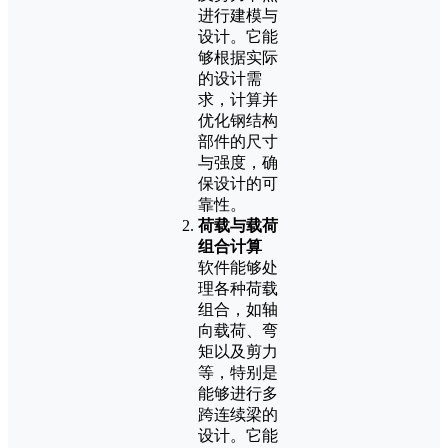
进行建模与
设计。它能
够根据实际
的设计需
求，计算并
优化钢结构
部件的尺寸
与强度，确
保设计的可
靠性。
荷载与载荷
组合计算
软件能够处
理各种荷载
组合，如轴
向载荷、弯
矩以及剪力
等，特别是
能够进行多
跨连续梁的
设计。它能