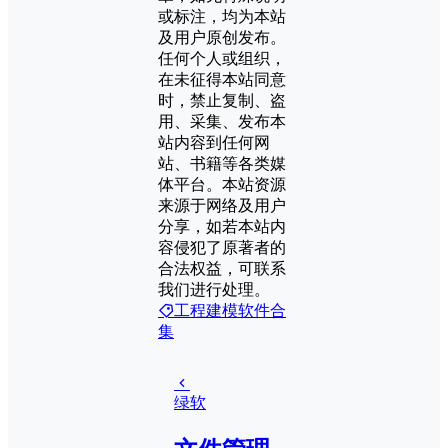
或标注，均为本站
及用户原创发布。
任何个人或组织，
在未征得本站同意
时，禁止复制、盗
用、采集、发布本
站内容到任何网
站、书籍等各类媒
体平台。本站资源
来源于网络及用户
分享，如若本站内
容侵犯了原著者的
合法权益，可联系
我们进行处理。
工程建模软件合
集
绿软