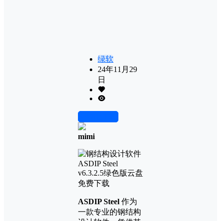
绿软
24年11月29
日
前往下载
mimi
ASDIP Steel
作为
一款专业的钢结构