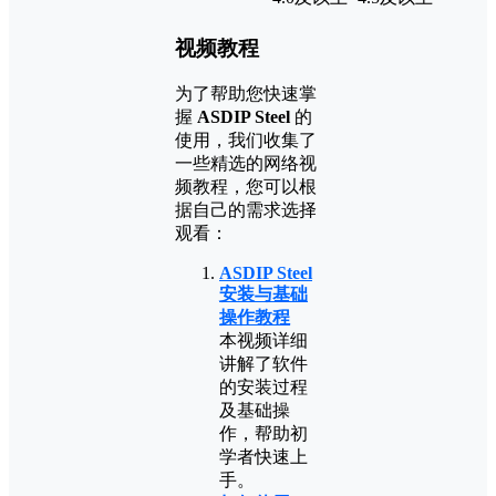
视频教程
为了帮助您快速掌
握
ASDIP Steel
的
使用，我们收集了
一些精选的网络视
频教程，您可以根
据自己的需求选择
观看：
ASDIP Steel
安装与基础
操作教程
本视频详细
讲解了软件
的安装过程
及基础操
作，帮助初
学者快速上
手。