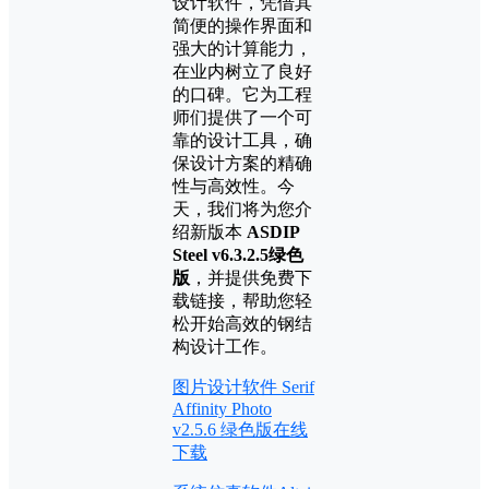
设计软件，凭借其
简便的操作界面和
强大的计算能力，
在业内树立了良好
的口碑。它为工程
师们提供了一个可
靠的设计工具，确
保设计方案的精确
性与高效性。今
天，我们将为您介
绍新版本
ASDIP
Steel v6.3.2.5绿色
版
，并提供免费下
载链接，帮助您轻
松开始高效的钢结
构设计工作。
图片设计软件 Serif
Affinity Photo
v2.5.6 绿色版在线
下载