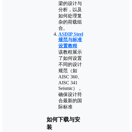
梁的设计与
分析，以及
如何处理复
杂的荷载组
合。
ASDIP Steel
规范与标准
设置教程
该教程展示
了如何设置
不同的设计
规范（如
AISC 360、
AISC 341
Seismic），
确保设计符
合最新的国
际标准
如何下载与安
装