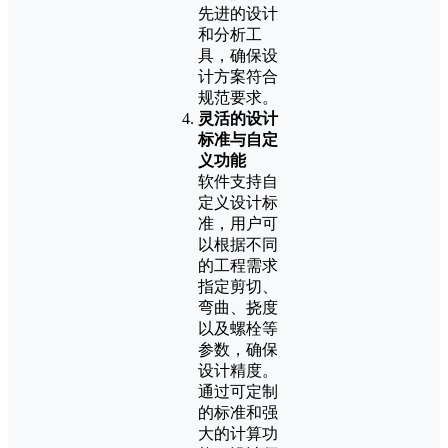
先进的设计
和分析工
具，确保设
计方案符合
规范要求。
灵活的设计
标准与自定
义功能
软件支持自
定义设计标
准，用户可
以根据不同
的工程需求
指定剪切、
弯曲、挠度
以及螺栓等
参数，确保
设计精度。
通过可定制
的标准和强
大的计算功