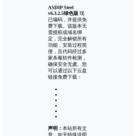
ASDIP Steel
v6.3.2.5绿色版
现
已编码，并提供免
费下载。该版本无
需授权或域名绑
定，完全解锁所有
功能，安装过程简
便，且代码经过多
家杀毒软件检测，
确保安全无虞。您
可以通过以下云盘
链接免费下载：
声明：
本站所有文
章，如无特殊说明