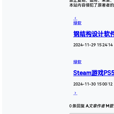
禁止复制、盗用、采集、
本站内容侵犯了原著者的
绿软
钢结构设计软件AS
2024-11-29 15:24:14
绿软
Steam游戏
2024-11-30 15:00:12
0 条回复
A
文章作者
M
管