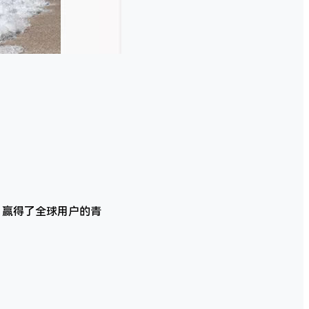
，赢得了全球用户的青