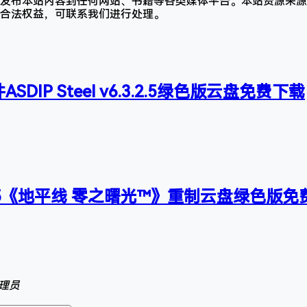
发布本站内容到任何网站、书籍等各类媒体平台。本站资源来源
合法权益，可联系我们进行处理。
DIP Steel v6.3.2.5绿色版云盘免费下载
PS5《地平线 零之曙光™》重制云盘绿色版免
理员