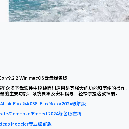
器
在众多下载软件中脱颖而出原因是其强大的功能和简便的操作
器的主要功能、系统要求及安装指导，轻松掌握这款神器。
 Flux &#038; FluxMotor2024破解版
vate/Compose/Embed 2024绿色版在线
deas Modeler专业破解版