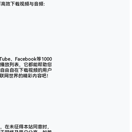
如何高效下载视频与音频：
e、Facebook等1000
e播放列表，它都能帮助您
自由自在下载视频的用户
享互联网世界的精彩内容吧！
，在未征得本站同意时，