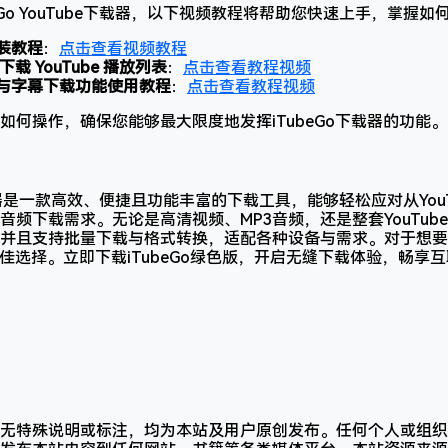
eGo YouTube下载器，以下视频教程将帮助您快速上手，掌握
安装教程
：
点击查看视频教程
 下载 YouTube 播放列表
：
点击查看教程视频
转换与字幕下载功能使用教程
：
点击查看教程视频
如何操作，确保您能够最大限度地发挥iTubeGo下载器的功能。
e下载器是一款高效、便捷且功能丰富的下载工具，能够轻松应对从YouTub
音频下载需求。无论是高清视频、MP3音频，还是整套YouTub
并且支持批量下载与格式转换，适配各种设备与需求。对于想要
是最佳选择。立即下载iTubeGo绿色版，开启无缝下载体验，畅
无特殊说明或标注，均为本站及用户原创发布。任何个人或组织