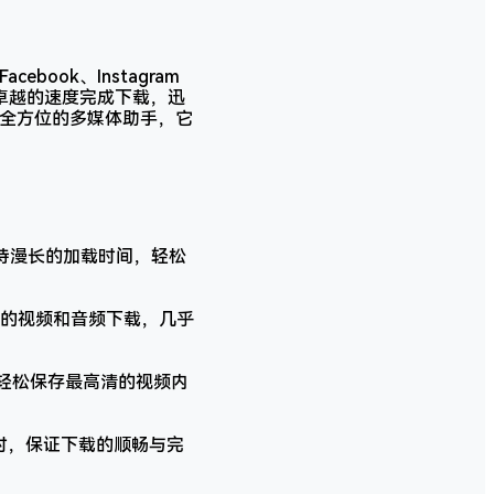
ook、Instagram
以卓越的速度完成下载，迅
个全方位的多媒体助手，它
等待漫长的加载时间，轻松
0多个网站的视频和音频下载，几乎
，轻松保存最高清的视频内
同时，保证下载的顺畅与完