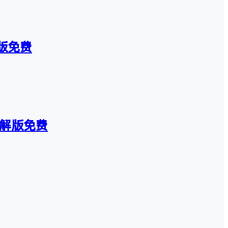
解版免费
）破解版免费