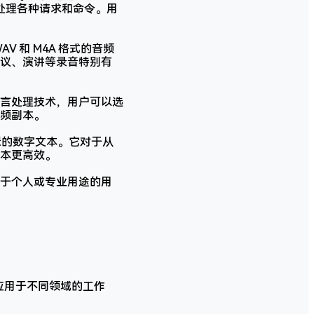
，处理各种请求和命令。用
 和 M4A 格式的音频
议、演讲等录音特别有
言处理技术，用户可以选
频副本。
辑的数字文本。它对于从
本更高效。
于个人或专业用途的用
广泛应用于不同领域的工作