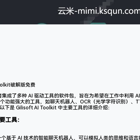
olkit 是一套集成了多种 AI 驱动工具的软件包，旨在为希望在工作中利用
个功能强大的工具，如聊天机器人、OCR（光学字符识别）、T
 Gilisoft AI Toolkit 中主要工具的详细介绍：
it 主要工具：
：
一个基于 AI 技术的智能聊天机器人，可以模拟人类的思维和语