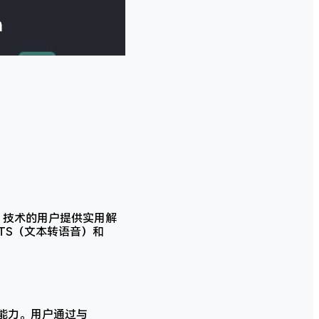
 AI 技术的用户提供实用解
TS（文本转语音）和
言能力。用户通过与