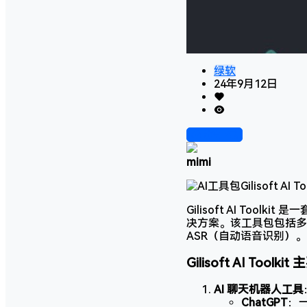
绿软
24年9月12日
前往下载
mimi
Gilisoft AI To
决方案。该工具包包括多
ASR（自动语音识别）。以下是
Gilisoft AI Toolk
AI 聊天机器人工具
ChatGPT
：