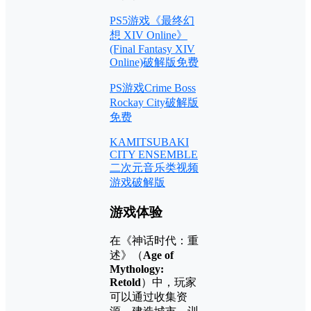
PS5游戏《最终幻
想 XIV Online》
(Final Fantasy XIV
Online)破解版免费
PS游戏Crime Boss
Rockay City破解版
免费
KAMITSUBAKI
CITY ENSEMBLE
二次元音乐类视频
游戏破解版
游戏体验
在《神话时代：重
述》（
Age of
Mythology:
Retold
）中，玩家
可以通过收集资