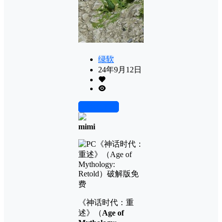
绿软
24年9月12日
前往下载
mimi
《神话时代：重
述》（
Age of