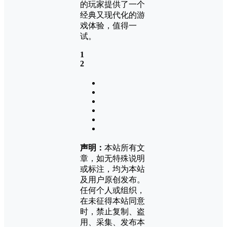
的玩家提供了一个
经典又现代化的游
戏体验，值得一
试。
1
2
声明：
本站所有文
章，如无特殊说明
或标注，均为本站
及用户原创发布。
任何个人或组织，
在未征得本站同意
时，禁止复制、盗
用、采集、发布本