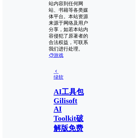
站内容到任何网
站、书籍等各类媒
体平台。本站资源
来源于网络及用户
分享，如若本站内
容侵犯了原著者的
合法权益，可联系
我们进行处理。
游戏
绿软
AI工具包
Gilisoft
AI
Toolkit破
解版免费