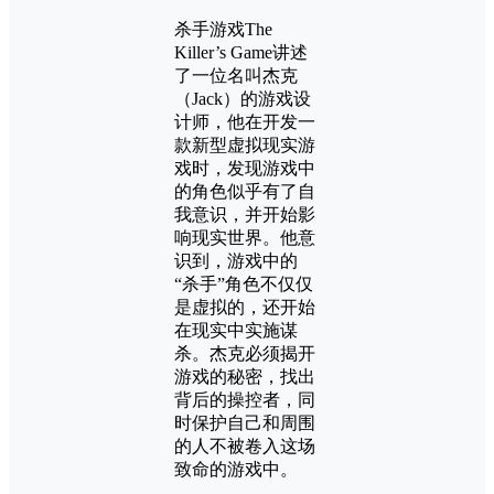
杀手游戏The
Killer’s Game讲述
了一位名叫杰克
（Jack）的游戏设
计师，他在开发一
款新型虚拟现实游
戏时，发现游戏中
的角色似乎有了自
我意识，并开始影
响现实世界。他意
识到，游戏中的
“杀手”角色不仅仅
是虚拟的，还开始
在现实中实施谋
杀。杰克必须揭开
游戏的秘密，找出
背后的操控者，同
时保护自己和周围
的人不被卷入这场
致命的游戏中。