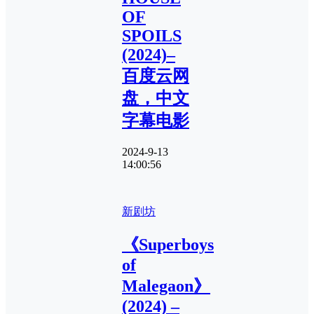
OF
SPOILS
(2024)–
百度云网
盘，中文
字幕电影
2024-9-13
14:00:56
新剧坊
《Superboys
of
Malegaon》
(2024) –