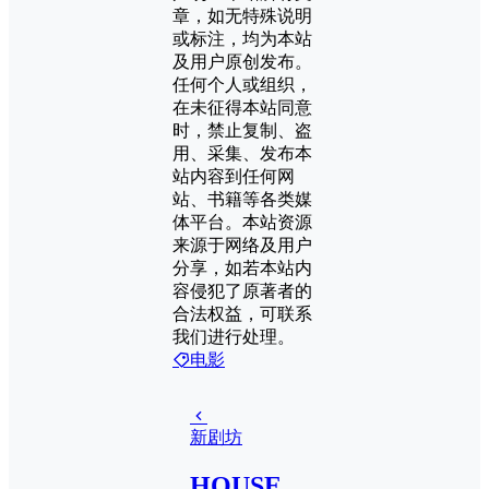
章，如无特殊说明
或标注，均为本站
及用户原创发布。
任何个人或组织，
在未征得本站同意
时，禁止复制、盗
用、采集、发布本
站内容到任何网
站、书籍等各类媒
体平台。本站资源
来源于网络及用户
分享，如若本站内
容侵犯了原著者的
合法权益，可联系
我们进行处理。
电影
新剧坊
HOUSE