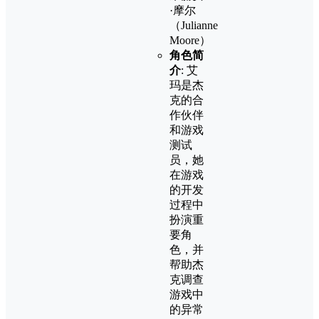
·摩尔
（Julianne
Moore）
角色简
介
: 艾
玛是杰
克的合
作伙伴
和游戏
测试
员，她
在游戏
的开发
过程中
扮演重
要角
色，并
帮助杰
克调查
游戏中
的异常