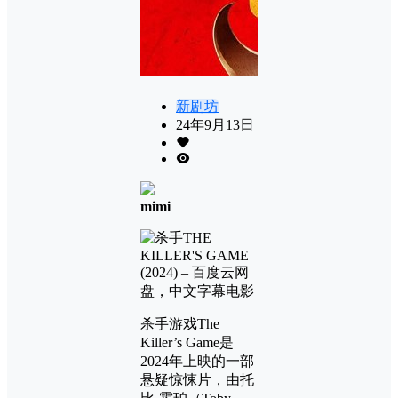
新剧坊
24年9月13日
mimi
杀手游戏The
Killer’s Game是
2024年上映的一部
悬疑惊悚片，由托