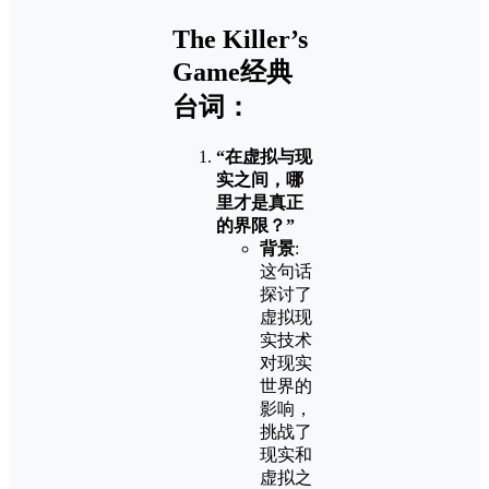
The Killer’s
Game经典
台词：
“在虚拟与现
实之间，哪
里才是真正
的界限？”
背景
:
这句话
探讨了
虚拟现
实技术
对现实
世界的
影响，
挑战了
现实和
虚拟之