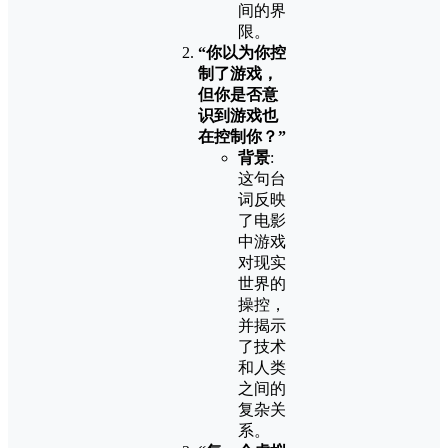
间的界
限。
“你以为你控
制了游戏，
但你是否意
识到游戏也
在控制你？”
背景
:
这句台
词反映
了电影
中游戏
对现实
世界的
操控，
并揭示
了技术
和人类
之间的
复杂关
系。