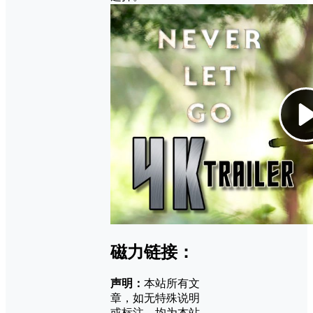
磁力链接：
声明：
本站所有文
章，如无特殊说明
或标注，均为本站