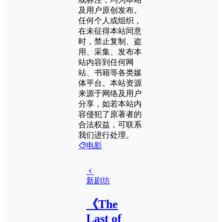
及用户原创发布。
任何个人或组织，
在未征得本站同意
时，禁止复制、盗
用、采集、发布本
站内容到任何网
站、书籍等各类媒
体平台。本站资源
来源于网络及用户
分享，如若本站内
容侵犯了原著者的
合法权益，可联系
我们进行处理。
电影
新剧坊
《The
Last of