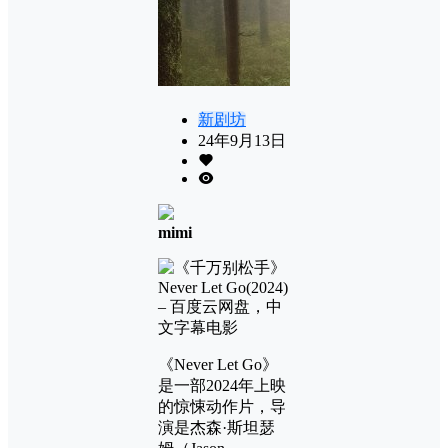
新剧坊
24年9月13日
mimi
《Never Let Go》
是一部2024年上映
的惊悚动作片，导
演是杰森·斯坦瑟