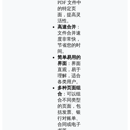
PDF 文件中
的特定页
面，提高灵
活性。
高速合并
：
文件合并速
度非常快，
节省您的时
间。
简单易用的
界面
：界面
直观，易于
理解，适合
各类用户。
多种页面组
合
：可以组
合不同类型
的页面，包
括发票、银
行对账单、
合同或电子