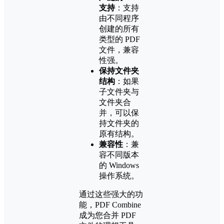
支持
：支持
由不同程序
创建的所有
类型的 PDF
文件，兼容
性强。
保持文件夹
结构
：如果
子文件夹与
文件夹合
并，可以保
持文件夹的
原有结构。
兼容性
：兼
容不同版本
的 Windows
操作系统。
通过这些强大的功
能，PDF Combine
成为您合并 PDF