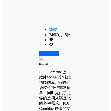
绿软
24年9月15日
前往下载
mimi
PDF Combine 是一
款能够轻松实现此
功能的应用程序。
该软件操作非常简
单，同时提供了足
够的选项来满足您
的各种需求。PDF
Combine 提供的功