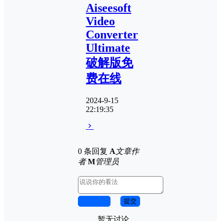
Aiseesoft
Video
Converter
Ultimate
破解版免
费在线
2024-9-15
22:19:35
0 条回复
A
文章作
者
M
管理员
取消回复
提交
暂无讨论，