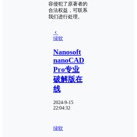
容侵犯了原著者的
合法权益，可联系
我们进行处理。
绿软
Nanosoft
nanoCAD
Pro专业
破解版在
线
2024-9-15
22:04:32
绿软