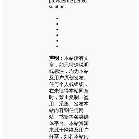
provides the perfect
solution.
声明：
本站所有文
章，如无特殊说明
或标注，均为本站
及用户原创发布。
任何个人或组织，
在未征得本站同意
时，禁止复制、盗
用、采集、发布本
站内容到任何网
站、书籍等各类媒
体平台。本站资源
来源于网络及用户
分享，如若本站内