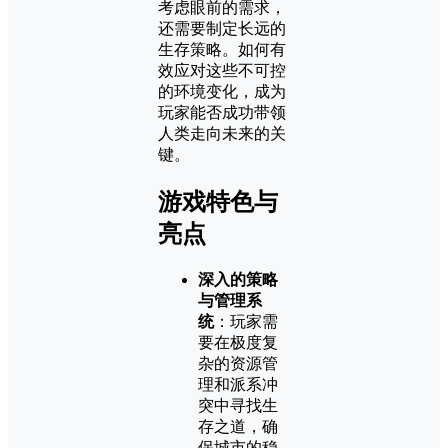
考虑眼前的需求，
还需要制定长远的
生存策略。如何有
效应对这些不可控
的环境变化，成为
玩家能否成功带领
人类走向未来的关
键。
游戏特色与
亮点
深入的策略
与管理系
统
：玩家需
要在极度复
杂的资源管
理和派系冲
突中寻找生
存之道，确
保城市的稳