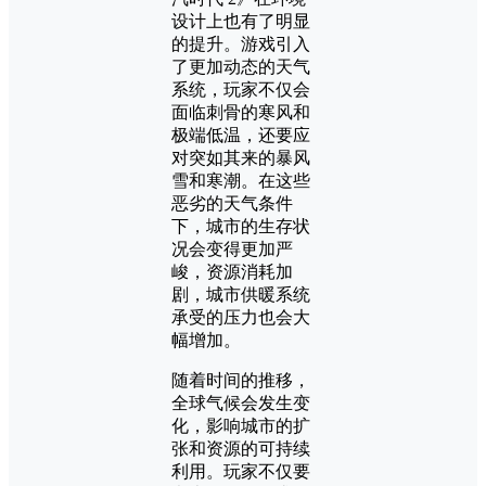
设计上也有了明显
的提升。游戏引入
了更加动态的天气
系统，玩家不仅会
面临刺骨的寒风和
极端低温，还要应
对突如其来的暴风
雪和寒潮。在这些
恶劣的天气条件
下，城市的生存状
况会变得更加严
峻，资源消耗加
剧，城市供暖系统
承受的压力也会大
幅增加。
随着时间的推移，
全球气候会发生变
化，影响城市的扩
张和资源的可持续
利用。玩家不仅要