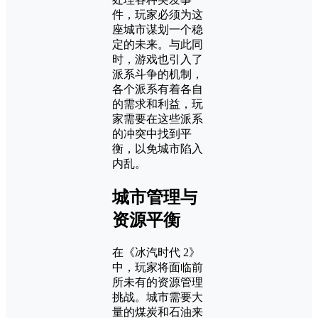
件，玩家必须为这
座城市谋划一个稳
定的未来。与此同
时，游戏也引入了
派系斗争的机制，
各个派系有着各自
的需求和利益，玩
家需要在这些派系
的冲突中找到平
衡，以免城市陷入
内乱。
城市管理与
资源平衡
在《冰汽时代 2》
中，玩家将面临前
所未有的资源管理
挑战。城市需要大
量的煤炭和石油来