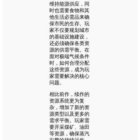
维持能源供应，同
时也需要食物和其
他生活必需品来确
保市民的生存。玩
家不仅要规划城市
的基础设施建设，
还必须确保各类资
源的供需平衡。在
面对极端气候条件
时，如何合理分配
这些资源，成为玩
家需要解决的核心
问题。
相比前作，续作的
资源系统更为复
杂，增加了新的资
源类型以及更多的
需求平衡。玩家需
要开采煤矿、油田
等资源，确保蒸汽