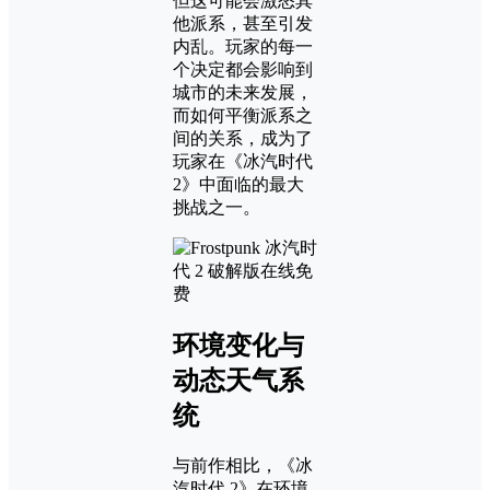
但这可能会激怒其
他派系，甚至引发
内乱。玩家的每一
个决定都会影响到
城市的未来发展，
而如何平衡派系之
间的关系，成为了
玩家在《冰汽时代
2》中面临的最大
挑战之一。
环境变化与
动态天气系
统
与前作相比，《冰
汽时代 2》在环境