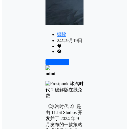
绿软
24年9月19日
前往下载
mimi
《冰汽时代 2》是
由 11-bit Studios 开
发并于 2024 年 9
月发布的一款策略