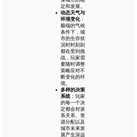
定和发展。
动态天气与
环境变化
：
极端的气候
条件下，城
市的生存状
况时时刻刻
都在受到挑
战，玩家需
要随时调整
策略应对不
断变化的环
境。
多样的决策
系统
：玩家
的每一个决
定都会对派
系关系、资
源分配以及
城市未来发
展产生深远