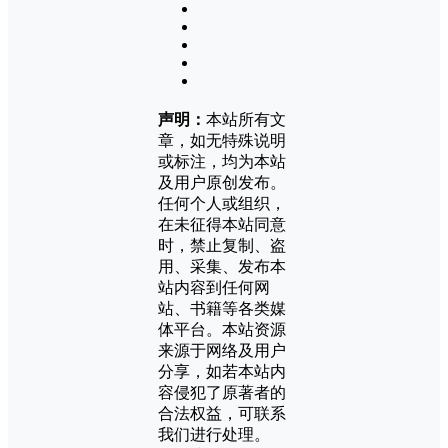
声明：
本站所有文
章，如无特殊说明
或标注，均为本站
及用户原创发布。
任何个人或组织，
在未征得本站同意
时，禁止复制、盗
用、采集、发布本
站内容到任何网
站、书籍等各类媒
体平台。本站资源
来源于网络及用户
分享，如若本站内
容侵犯了原著者的
合法权益，可联系
我们进行处理。