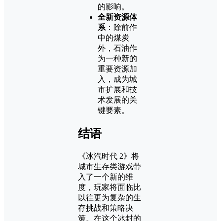
的影响。
全新资源体
系
：除前作
中的煤炭
外，石油作
为一种新的
重要资源加
入，成为城
市扩展和技
术发展的关
键要素。
结语
《冰汽时代 2》将
城市生存类游戏带
入了一个新的维
度，玩家将面临比
以往更为复杂的生
存挑战和策略决
策。在这个冰封的