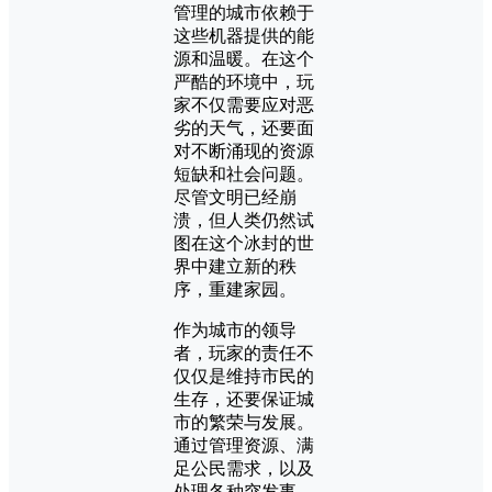
管理的城市依赖于
这些机器提供的能
源和温暖。在这个
严酷的环境中，玩
家不仅需要应对恶
劣的天气，还要面
对不断涌现的资源
短缺和社会问题。
尽管文明已经崩
溃，但人类仍然试
图在这个冰封的世
界中建立新的秩
序，重建家园。
作为城市的领导
者，玩家的责任不
仅仅是维持市民的
生存，还要保证城
市的繁荣与发展。
通过管理资源、满
足公民需求，以及
处理各种突发事