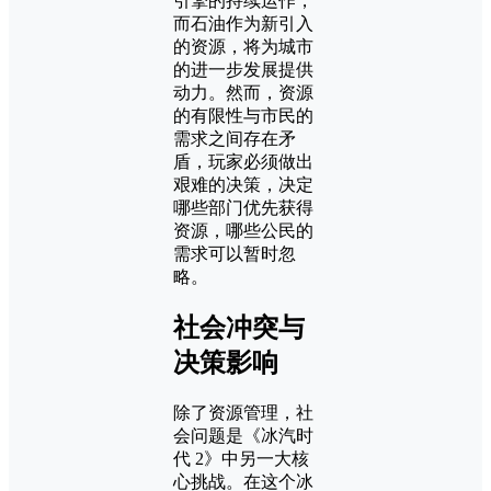
引擎的持续运作，
而石油作为新引入
的资源，将为城市
的进一步发展提供
动力。然而，资源
的有限性与市民的
需求之间存在矛
盾，玩家必须做出
艰难的决策，决定
哪些部门优先获得
资源，哪些公民的
需求可以暂时忽
略。
社会冲突与
决策影响
除了资源管理，社
会问题是《冰汽时
代 2》中另一大核
心挑战。在这个冰