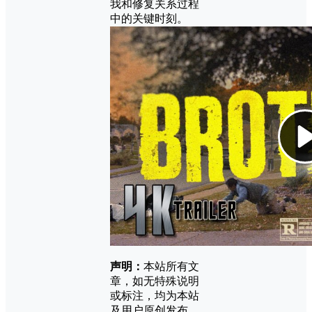
我和修复关系过程
中的关键时刻。
声明：
本站所有文
章，如无特殊说明
或标注，均为本站
及用户原创发布。