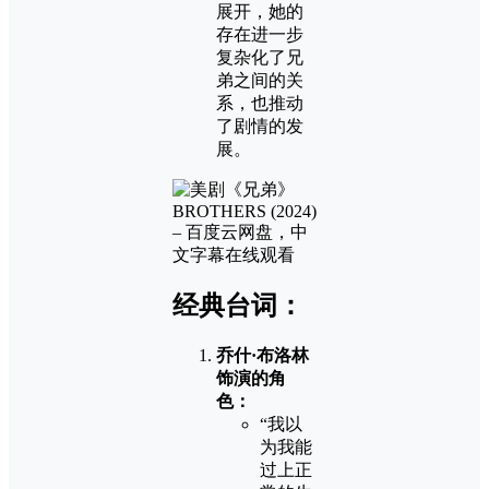
展开，她的
存在进一步
复杂化了兄
弟之间的关
系，也推动
了剧情的发
展。
经典台词：
乔什·布洛林
饰演的角
色：
“我以
为我能
过上正