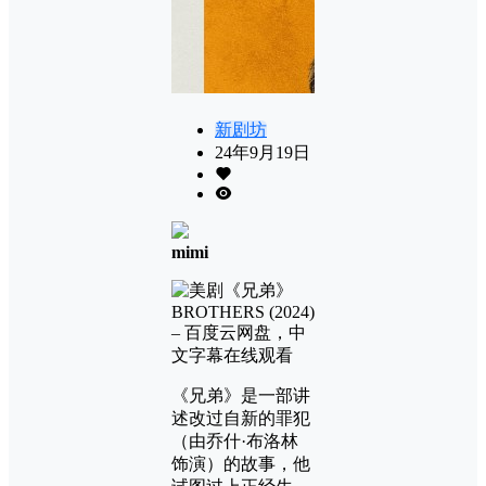
新剧坊
24年9月19日
mimi
《兄弟》是一部讲
述改过自新的罪犯
（由乔什·布洛林
饰演）的故事，他