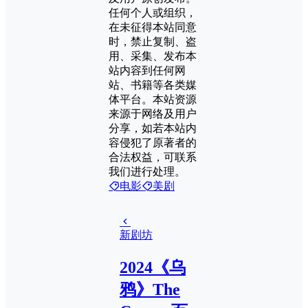
任何个人或组织，
在未征得本站同意
时，禁止复制、盗
用、采集、发布本
站内容到任何网
站、书籍等各类媒
体平台。本站资源
来源于网络及用户
分享，如若本站内
容侵犯了原著者的
合法权益，可联系
我们进行处理。
电影
美剧
新剧坊
2024《乌
鸦》The